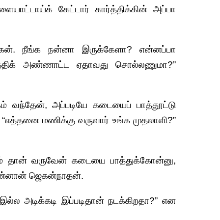
ாட்டாய்க் கேட்டார் கார்த்திக்கின் அப்பா
ேன். நீங்க நன்னா இருக்கேளா? என்னப்பா
ர்த்திக் அண்ணாட்ட ஏதாவது சொல்லணுமா?”
ம் வந்தேன், அப்படியே கடையைப் பாத்தூட்டு
, “எத்தனை மணிக்கு வருவார் உங்க முதலாளி?”
ம் தான் வருவேன் கடையை பாத்துக்கோன்னு,
ன்னான் ஜெகன்நாதன்.
 இல்ல அடிக்கடி இப்படிதான் நடக்கிறதா?” என