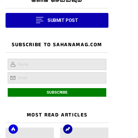
கிளிக் செய்யவும்
SUBMIT POST
SUBSCRIBE TO SAHANAMAG.COM
MOST READ ARTICLES