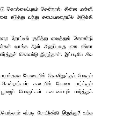
ிட்டு கொல்லைப்புறம் சென்றால், சின்ன மன்னி
்களை எடுத்து வந்து சமையலறையில் அடுக்கி
றை நோட்டில் குறித்து வைத்துக் கொண்டு
ான்கள் வாங்க ஆள் அனுப்புவது என எல்லா
ார்த்துக் கொண்டு இருந்தாள். இப்படியே சில
ம் சாயங்கால வேளையில் கோவிலுக்குப் போகும்
 சென்றார்கள். கடையில் வேலை பார்க்கும்
ஜைப் பொருட்கள் கடையையும் பார்த்துக்
ெல்லாம் எப்படி போயிண்டு இருக்கு? உங்க