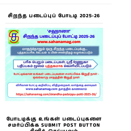
சிறந்த படைப்புப் போட்டி 2025-26
போட்டிக்கு உங்கள் படைப்புகளை
சமர்ப்பிக்க SUBMIT POST BUTTON