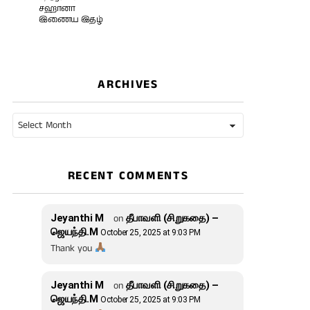
சஹானா
இணைய இதழ்
ARCHIVES
Archives
RECENT COMMENTS
Jeyanthi M
on
தீபாவளி (சிறுகதை) –
ஜெயந்தி.M
October 25, 2025 at 9:03 PM
Thank you
Jeyanthi M
on
தீபாவளி (சிறுகதை) –
ஜெயந்தி.M
October 25, 2025 at 9:03 PM