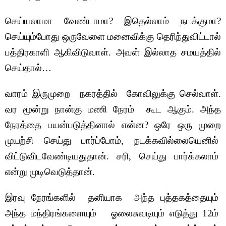
செய்யலாமா வேண்டாமா? இதெல்லாம் நடக்குமா?
செய்யும்போது ஒருவேளை மனைவிக்கு தெரிந்துவிட்டால்
பத்திரகாளி ஆகிவிடுவாள். அவள் இல்லாத சமயத்தில்
செய்தால்…
வாரம் இருமுறை நகரத்தில் கோவிலுக்கு செல்வாள்.
வர மூன்று நான்கு மணி நேரம் கூட ஆகும். அந்த
நேரத்தை பயன்படுத்தினால் என்ன? ஒரே ஒரு முறை
முயற்சி செய்து பார்ப்போம், நடக்கவில்லையெனில்
விட்டுவிடவேண்டியதுதான். சரி, செய்து பார்க்கலாம்
என்று முடிவெடுத்தான்.
இரவு நேரங்களில் தனியாக அந்த புத்தகத்தையும்
அந்த மந்திரங்களையும் ஓலைசுவடியும் எடுத்து 12ம்