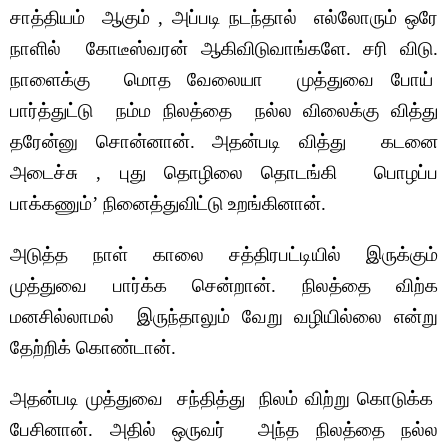
சாத்தியம் ஆகும் , அப்படி நடந்தால் எல்லோரும் ஒரே
நாளில் கோடீஸ்வரன் ஆகிவிடுவாங்களே.
சரி விடு.
நாளைக்கு மொத வேலையா முத்துவை போய்
பார்த்துட்டு நம்ம நிலத்தை நல்ல விலைக்கு வித்து
தரேன்னு சொன்னான். அதன்படி வித்து கடனை
அடைச்சு , புது தொழிலை தொடங்கி பொழப்ப
பாக்கணும்’ நினைத்துவிட்டு உறங்கினான்.
அடுத்த நாள் காலை சத்திரபட்டியில் இருக்கும்
முத்துவை பார்க்க சென்றான். நிலத்தை விற்க
மனசில்லாமல் இருந்தாலும் வேறு வழியில்லை என்று
தேற்றிக் கொண்டான்.
அதன்படி முத்துவை சந்தித்து நிலம் விற்று கொடுக்க
பேசினான். அதில் ஒருவர் அந்த நிலத்தை நல்ல