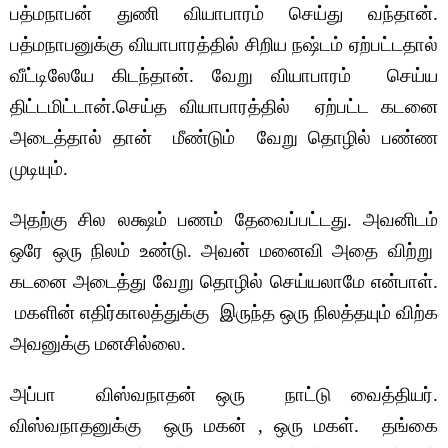
பத்மநாபன் துணி வியாபாரம் செய்து வந்தான்.
பத்மநாபனுக்கு வியாபாரத்தில் சிறிய நஷ்டம் ஏற்பட்டதால்
வீட்டிலேயே கிடந்தான். வேறு வியாபாரம் செய்ய
திட்டமிட்டான்.செய்த வியாபாரத்தில் ஏற்பட்ட கடனை
அடைத்தால் தான் மீண்டும் வேறு தொழில் பண்ண
முடியும்.
அதற்கு சில லக்ஷம் பணம் தேவைப்பட்டது. அவனிடம்
ஒரே ஒரு நிலம் உண்டு. அவன் மனைவி அதை விற்று
கடனை அடைத்து வேறு தொழில் செய்யலாமே என்பாள்.
மகளின் எதிர்காலத்துக்கு இருந்த ஒரு நிலத்தயும் விற்க
அவனுக்கு மனசில்லை.
அப்பா விஸ்வநாதன் ஒரு நாட்டு வைத்தியர்.
விஸ்வநாதனுக்கு ஒரு மகன் , ஒரு மகள். தங்கை