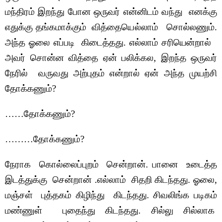
மந்திரம் இறந்து போன ஒருவர் என்னிடம் வந்து எனக்கு
எதுக்கு தங்கமாக்கும் வித்தையெல்லாம் சொல்லணும்.
அந்த ஓலை எப்படி கிடைத்தது. எல்லாம் சரியென்றால்
அவர் சொன்ன வித்தை ஏன் பலிக்கல, இறந்த ஒருவர்
நேரில் வருவது அற்புதம் என்றால்
ஏன் அந்த முயற்சி
தோக்கணும்?
……தோக்கணும்?
………தோக்கணும்?
நேராக கொல்லைப்புறம் சென்றான். பானை உடைத்த
இடத்துக்கு சென்றான் .எல்லாம் சிதறி கிடந்தது. ஓலை,
மஞ்சள் புத்தகம் கிழிந்து கிடந்தது. சிவலிங்க படிகம்
மண்ணுள் புதைந்து கிடந்தது. சில்லு சில்லாக