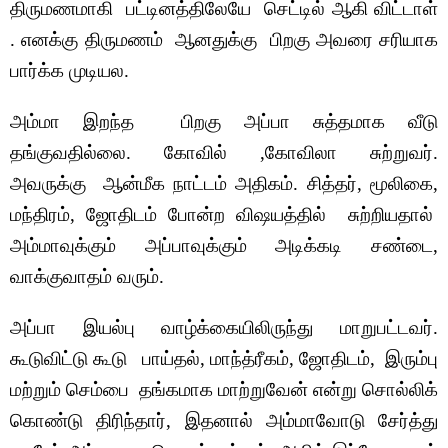
திருமணமாகி பட்டினத்திலேயே செட்டில் ஆகி விட்டாள்
. எனக்கு திருமணம் ஆனதுக்கு பிறகு அவரை சரியாக
பார்க்க முடியல.
அம்மா இறந்த பிறகு அப்பா சுத்தமாக வீடு
தங்குவதில்லை. கோவில் ,கோவிலா சுற்றுவர்.
அவருக்கு ஆன்மீக நாட்டம் அதிகம். சித்தர், மூலிகை,
மந்திரம், ஜோதிடம் போன்ற விஷயத்தில் சுற்றியதால்
அம்மாவுக்கும் அப்பாவுக்கும் அடிக்கடி சண்டை,
வாக்குவாதம் வரும்.
அப்பா இயல்பு வாழ்க்கையிலிருந்து மாறுபட்டவர்.
கூடுவிட்டு கூடு பாய்தல், மாந்த்ரீகம், ஜோதிடம், இரும்பு
மற்றும் செம்பை தங்கமாக மாற்றுவேன் என்று சொல்லிக்
கொண்டு திரிந்தார், இதனால் அம்மாவோடு சேர்த்து