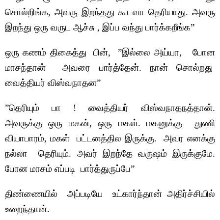
சொல்றிங்க, அவரு இறந்தது கூடவா தெரியாது. அவரு
இறந்து ஒரு வருட ஆச்சு , இப்ப வந்து பார்க்கறீங்க”
ஒரு கணம் திகைத்து பின், ”இல்லை அய்யா, போன
மாசந்தான் அவரை பார்த்தேன். நான் சொல்றது
வைத்தியர் விஸ்வநாதன”
”தெரியும் பா ! வைத்தியர் விஸ்வநாதநத்தான்.
அவருக்கு ஒரு மகன், ஒரு மகள். மகனுக்கு துணி
வியாபாரம், மகள் பட்டனத்தில இருக்கு. அவர எனக்கு
நல்லா தெரியும். அவர் இறந்தே வருஷம் இருக்குமே.
போன மாசம் எப்படி பார்த்துருப்பே”
திண்ணையில் அப்படியே உட்கார்ந்தான் அதிர்ச்சியில்
உறைந்தான்.