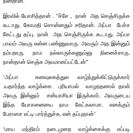
நின்றான்.
இரவில் யோசித்தான் . ”ச்சே , நான் அத செஞ்சிருக்க
கூடாது. கோமதி சொன்னதும் சரிதான். அப்பா பேச்ச
கேட்டது தப்பு. நான் அத செஞ்சிருக்க கூடாது. அப்பா
பாவம் அவரு என்ன பண்ணுவாரு. அவரும் அத இன்னும்
நம்பறாரு. நாம நல்லாருக்கணும்னு நினைச்சாரு.
நான்தான் செஞ்சு அவமானப்பட்டேன்”
‘அப்பா கனவுலகத்துல வாழ்ந்துக்கிட்டுருக்கார்
.யதார்த்த வாழ்க்கை புரியாமல் வாழறதனால் தான்
அவரு இன்னும் சன்யாசியா இருக்கார்.
அவருடைய
இந்த யோசனையை நாம கேட்கலாமா. எனக்கும்
பேராசை எட்டி பார்த்துச்சு, என் தப்புதான்’
‘மாய மந்திரம் நடைமுறை வாழ்க்கைக்கு எப்படி