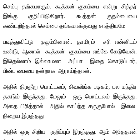
செம்பு தங்கமாகும். கூத்தன் குதம்பை என்று சித்தர்
இங்கு குறிப்பிடுகிறார். கூத்தன் குதம்பையை
கண்டறிந்தால் செம்பை தங்கமாக்குவது சாத்தியமே
படித்துவிட்டு குழம்பினான். தாமிரம் சரி என்னிடம்
உண்டு, ஆனால் கூத்தன் குதம்பை எங்கே தேடுவேன்.
இதெல்லாம் இல்லாமலா அப்பா இதை கொடுப்பார்,
பின்பு பையை நன்றாக ஆராய்ந்தான்.
அதில் திருநீறு பொட்டலம், சிவலிங்க படிகம், பல மந்திர
தகடும் இருந்தது. மேலும் ஒரு பொட்டலம் இருந்தது.
அதை பிரித்தால் அதில் காய்ந்த சருகுபோல் இலை
நிறைய இருந்தது
அதில் ஒரு சிறிய குறிப்பும் இருந்தது. ஆம் அதேதான்