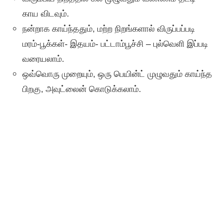
காய விடவும்.
நன்றாக காய்ந்ததும், மற்ற நிறங்களால் விருப்பப்படி
மரம்-பூக்கள்- இதயம்- பட்டாம்பூச்சி – புல்வெளி இப்படி
வரையலாம்.
ஒவ்வொரு முறையும், ஒரு பெயின்ட் முழுவதும் காய்ந்த
பிறகு, அவுட்லைன் கொடுக்கலாம்.