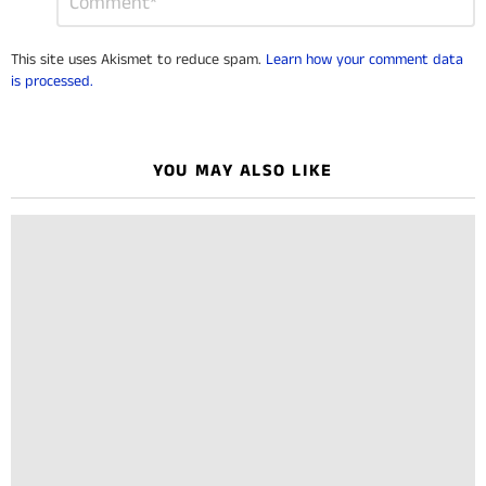
*
a
Reply
This site uses Akismet to reduce spam.
Learn how your comment data
is processed.
YOU MAY ALSO LIKE