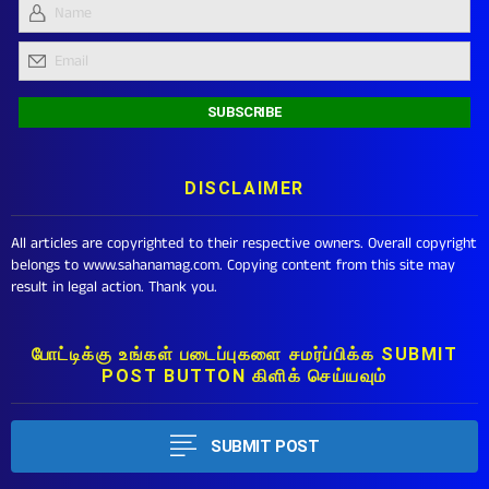
DISCLAIMER
All articles are copyrighted to their respective owners. Overall copyright
belongs to www.sahanamag.com. Copying content from this site may
result in legal action. Thank you.
போட்டிக்கு உங்கள் படைப்புகளை சமர்ப்பிக்க SUBMIT
POST BUTTON கிளிக் செய்யவும்
SUBMIT POST