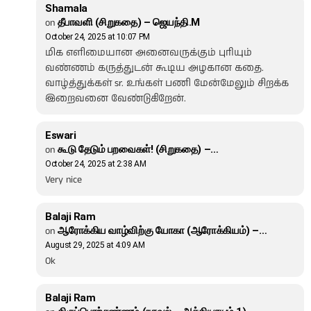
Shamala
on
தீபாவளி (சிறுகதை) – ஜெயந்தி.M
October 24, 2025 at 10:07 PM
மிக எளிமையான அனைவருக்கும் புரியும்
வண்ணம் கருத்துடன் கூடிய அழகான கதை.
வாழ்த்துக்கள் sr. உங்கள் பணி மேன்மேலும் சிறக்க
இறைவனை வேண்டுகிறேன்.
Eswari
on
கூடு தேடும் பறவைகள்! (சிறுகதை) –…
October 24, 2025 at 2:38 AM
Very nice
Balaji Ram
on
ஆரோக்கிய வாழ்விற்கு யோகா (ஆரோக்கியம்) –…
August 29, 2025 at 4:09 AM
Ok
Balaji Ram