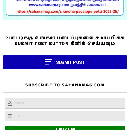
போட்டிக்கு உங்கள் படைப்புகளை சமர்ப்பிக்க
SUBMIT POST BUTTON கிளிக் செய்யவும்
SUBMIT POST
SUBSCRIBE TO SAHANAMAG.COM