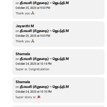
on
தீபாவளி (சிறுகதை) – ஜெயந்தி.M
October 25, 2025 at 9:03 PM
Thank you
Jeyanthi M
on
தீபாவளி (சிறுகதை) – ஜெயந்தி.M
October 25, 2025 at 9:03 PM
Thank you
Shamala
on
தீபாவளி (சிறுகதை) – ஜெயந்தி.M
October 24, 2025 at 10:14 PM
Super sr. Congratulation
Shamala
on
தீபாவளி (சிறுகதை) – ஜெயந்தி.M
October 24, 2025 at 10:10 PM
Super story sr.