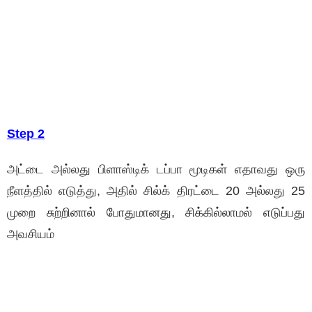
Step 2
அட்டை அல்லது பிளாஸ்டிக் டப்பா மூடிகள் எதாவது ஒரு
நீளத்தில் எடுத்து, அதில் சில்க் திரட்டை 20 அல்லது 25
முறை சுற்றினால் போதுமானது, சிக்கில்லாமல் எடுப்பது
அவசியம்