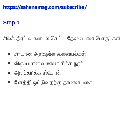
https://sahanamag.com/subscribe/
Step 1
சில்க் திரட் வளையல் செய்ய தேவையான பொருட்கள்
சரியான அளவுள்ள வளையல்கள்
விருப்பமான வண்ண சில்க் நூல்
அலங்கரிக்க ஸ்டோன்
மோத்தி ஒட்டுவதற்கு தரமான பசை