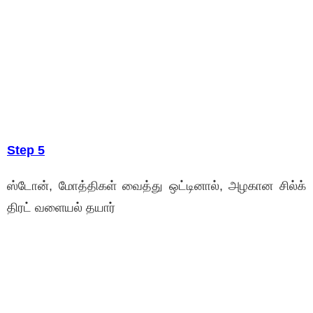
Step 5
ஸ்டோன், மோத்திகள் வைத்து ஒட்டினால், அழகான சில்க்
திரட் வளையல் தயார்