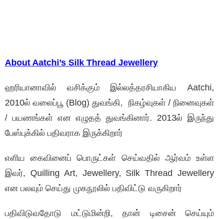
About Aatchi’s Silk Thread Jewellery
ஹரியானாவில் வசிக்கும் இல்லத்தரசியாகிய Aatchi,
2010ல் வலைப்பூ (Blog) துவங்கி, நிகழ்வுகள் / நினைவுகள்
/ பயணங்கள் என எழுதத் துவங்கினார்.
2013ல் இருந்து
பேஸ்புக்கில் பதிவராக இருக்கிறார்
எளிய கைவினைப் பொருட்கள் செய்வதில் ஆர்வம் உள்ள
இவர், Quilling Art, Jewellery, Silk Thread Jewellery
என பலவும் செய்து முகநூலில் பதிவிட்டு வருகிறார்
பதிவிடுவதோடு மட்டுமின்றி, தான் டிசைன் செய்யும்