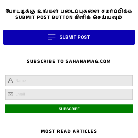
போட்டிக்கு உங்கள் படைப்புகளை சமர்ப்பிக்க
SUBMIT POST BUTTON கிளிக் செய்யவும்
SUBMIT POST
SUBSCRIBE TO SAHANAMAG.COM
MOST READ ARTICLES