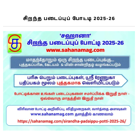
சிறந்த படைப்புப் போட்டி 2025-26