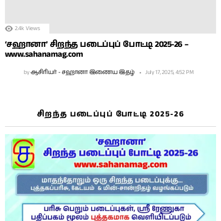
2.4k
Views
‘சஹானா’ சிறந்த படைப்புப் போட்டி 2025-26 –
www.sahanamag.com
by
ஆசிரியர் - சஹானா இணைய இதழ்
July 17, 2025, 4:52 PM
சிறந்த படைப்புப் போட்டி 2025-26