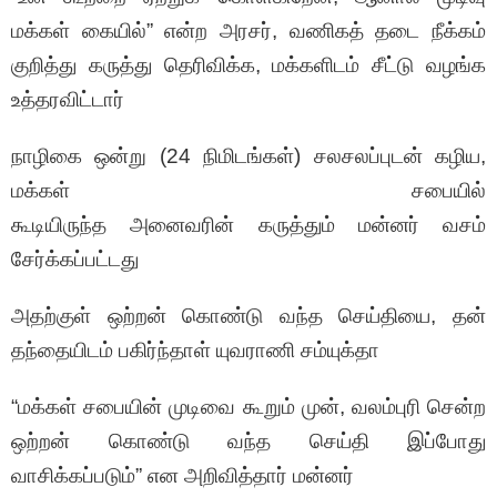
மக்கள் கையில்” என்ற அரசர், வணிகத் தடை நீக்கம்
குறித்து கருத்து தெரிவிக்க, மக்களிடம் சீட்டு வழங்க
உத்தரவிட்டார்
நாழிகை ஒன்று (24 நிமிடங்கள்) சலசலப்புடன் கழிய,
மக்கள் சபையில்
கூடியிருந்த அனைவரின் கருத்தும் மன்னர் வசம்
சேர்க்கப்பட்டது
அதற்குள் ஒற்றன் கொண்டு வந்த செய்தியை, தன்
தந்தையிடம் பகிர்ந்தாள் யுவராணி சம்யுக்தா
“மக்கள் சபையின் முடிவை கூறும் முன், வலம்புரி சென்ற
ஒற்றன் கொண்டு வந்த செய்தி இப்போது
வாசிக்கப்படும்” என அறிவித்தார் மன்னர்