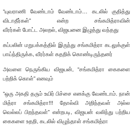
“யுவராணி வேண்டாம் வேண்டாம்… கடலில் குதித்து
விடாதீர்கள்” என்ற சங்கமித்ராவின்
வீரர்கள் போட்ட அலறல், விஜயனை இழுத்து வந்தது
கப்பலின் மறுபக்கத்தில் இருந்து சங்கமித்ரா கடலுக்குள்
பாய்ந்திருக்க, வீரர்கள் கதறிக் கொண்டிருந்தனர்
அவளை நெருங்கிய விஜயன், “சங்கமித்ரா கைகளை
பற்றிக் கொள்” எனவும்
“ஒரு அகதி தரும் உயிர் பிச்சை எனக்கு வேண்டாம். நான்
மித்ரா சங்கமித்ரா!!! தோல்வி அறிந்தவள் அல்ல
வெல்லப் பிறந்தவள்” என்றபடி, விஜயன் வலிந்து பற்றிய
கைகளை உதறி, கடலில் விழுந்தாள் சங்கமித்ரா