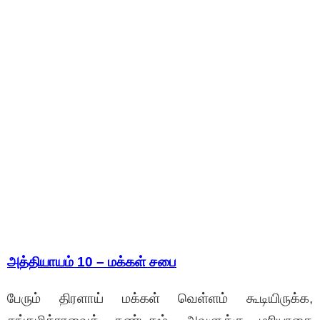
அத்தியாயம் 10 – மக்கள் சபை
பேரும் திரளாய் மக்கள் வெள்ளம் கூடியிருக்க,