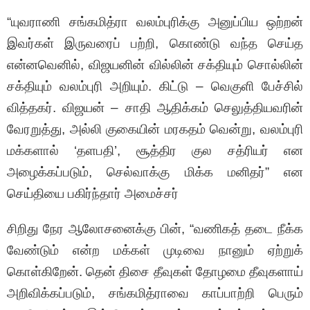
“யுவராணி சங்கமித்ரா வலம்புரிக்கு அனுப்பிய ஒற்றன்
இவர்கள் இருவரைப் பற்றி, கொண்டு வந்த செய்த
என்னவெனில், விஜயனின் வில்லின் சக்தியும் சொல்லின்
சக்தியும் வலம்புரி அறியும். கிட்டு – வெகுளி பேச்சில்
வித்தகர். விஜயன் – சாதி ஆதிக்கம் செலுத்தியவரின்
வேரறுத்து, அல்லி குகையின் மரகதம் வென்று, வலம்புரி
மக்களால் ‘தளபதி’, சூத்திர குல சத்ரியர் என
அழைக்கப்படும், செல்வாக்கு மிக்க மனிதர்” என
செய்தியை பகிர்ந்தார் அமைச்சர்
சிறிது நேர ஆலோசனைக்கு பின், “வணிகத் தடை நீக்க
வேண்டும் என்ற மக்கள் முடிவை நானும் ஏற்றுக்
கொள்கிறேன். தென் திசை தீவுகள் தோழமை தீவுகளாய்
அறிவிக்கப்படும், சங்கமித்ராவை காப்பாற்றி பெரும்