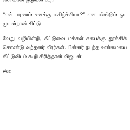
“என் மரணம் உனக்கு மகிழ்ச்சியா?” என மீண்டும் ஓட
முயன்றான் கிட்டு
வேறு வழியின்றி, கிட்டுவை மக்கள் சபைக்கு தூக்கிக்
கொண்டு வந்தனர் வீரர்கள். பின்னர் நடந்த உண்மையை
கிட்டுவிடம் கூறி சிரித்தான் விஜயன்
#ad