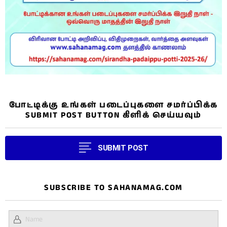
போட்டிக்கு உங்கள் படைப்புகளை சமர்ப்பிக்க
SUBMIT POST BUTTON கிளிக் செய்யவும்
SUBMIT POST
SUBSCRIBE TO SAHANAMAG.COM