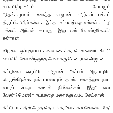
சங்கமித்ராவிடம் கோபமும்
ஆதங்கமுமாய் உரைத்த விஜயன், வீரர்கள் பக்கம்
திரும்பி, “வீரர்களே… இந்த சம்பவத்தை உங்கள் நாட்டு
மக்கள் அறியக் கூடாது, இது என் வேண்டுகோள்”
என்றான்
வீரர்கள் ஒப்புதலாய் தலையசைக்க, மௌனமாய் கிட்டு
உறங்கிக் கொண்டிருந்த அறைக்கு சென்றான் விஜயன்
கிட்டுவை எழுப்பிய விஜயன், “கப்பல் அழகாபுரிய
நெருங்கிடுச்சு, நம் மரணமும் தான். உலகத்துல நாம
வாழப் போற கடைசி நிமிஷங்கள் இது” என
வேண்டுமென்றே நடந்ததை மறைத்து வம்பு செய்தான்
கிட்டு பயத்தில் அழத் தொடங்க, “கலக்கம் கொள்ளாதே”