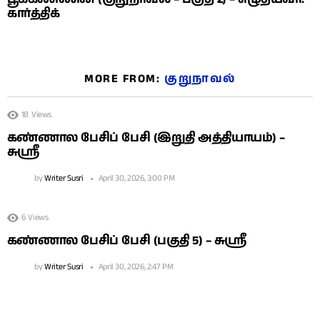
கார்த்திக்
MORE FROM:
குறுநாவல்
18
Views
கண்ணால பேசிப் பேசி (இறுதி அத்தியாயம்) –
சுஶ்ரீ
by
Writer Susri
April 30, 2026, 3:00 PM
6
Views
கண்ணால பேசிப் பேசி (பகுதி 5) – சுஶ்ரீ
by
Writer Susri
April 30, 2026, 2:47 PM