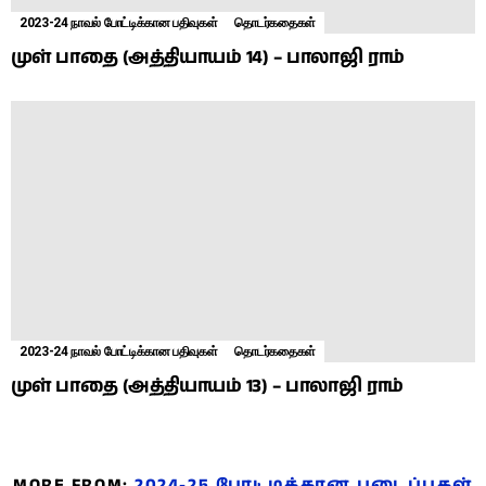
2023-24 நாவல் போட்டிக்கான பதிவுகள்
தொடர்கதைகள்
முள் பாதை (அத்தியாயம் 14) – பாலாஜி ராம்
2023-24 நாவல் போட்டிக்கான பதிவுகள்
தொடர்கதைகள்
முள் பாதை (அத்தியாயம் 13) – பாலாஜி ராம்
MORE FROM:
2024-25 போட்டிக்கான படைப்புகள்