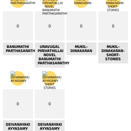
0
0
0
0
BANUMATHI
URAVUGAL
MUKIL-
MUKIL-
PARTHASARATHY
PIRIVATHILLAI
DINAKARAN
DINAKARAN-
NOVEL
SHORT-
BANUMATHI
STORIES
PARTHASARATHY
0
0
DEIVANAYAKI
DEIVANAYAKI
AYYASAMY
AYYASAMY