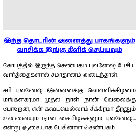
இந்த தொடரின் அனைத்து பாகங்களும்
வாசிக்க இங்கு கிளிக் செய்யவும்
கோபத்தில் இருந்த செண்பகம் புவனேஷ் பேசிய
வார்த்தைகளால் சமாதானம் அடைந்தாள்.
சரி புவனேஷ் இன்னைக்கு வெள்ளிக்கிழமை
மங்களகரமா முதல் நாள் நான் வேலைக்கு
போறேன், என் கஷ்டமெல்லாம் சீக்கிரமா தீரனும்
உன்னையும் நான் கைபிடிக்கனும் புவனேஷ்…
என்று ஆசையாக பேசினாள் செண்பகம்.