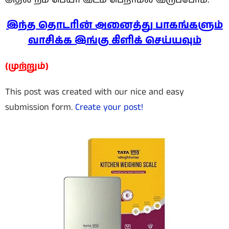
இந்த தொடரின் அனைத்து பாகங்களும்
வாசிக்க இங்கு கிளிக் செய்யவும்
(முற்றும்)
This post was created with our nice and easy
submission form.
Create your post!