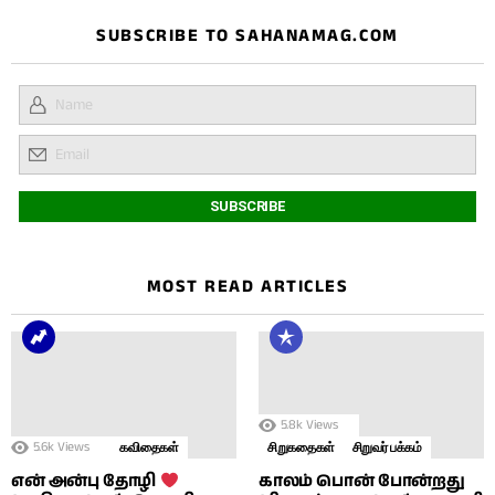
SUBSCRIBE TO SAHANAMAG.COM
MOST READ ARTICLES
5.8k
Views
5.6k
Views
கவிதைகள்
சிறுகதைகள்
சிறுவர் பக்கம்
காலம் பொன் போன்றது
என் அன்பு தோழி