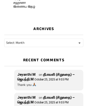
சஹானா
இணைய இதழ்
ARCHIVES
Archives
RECENT COMMENTS
Jeyanthi M
on
தீபாவளி (சிறுகதை) –
ஜெயந்தி.M
October 25, 2025 at 9:03 PM
Thank you
Jeyanthi M
on
தீபாவளி (சிறுகதை) –
ஜெயந்தி.M
October 25, 2025 at 9:03 PM