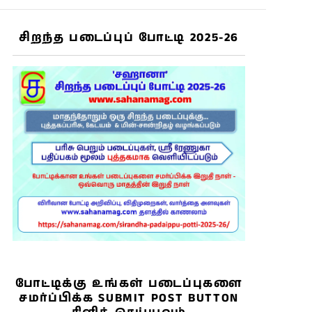
சிறந்த படைப்புப் போட்டி 2025-26
போட்டிக்கு உங்கள் படைப்புகளை
சமர்ப்பிக்க SUBMIT POST BUTTON