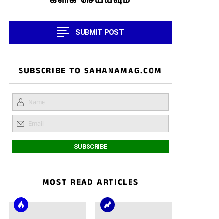
கிளிக் செய்யவும்
SUBMIT POST
SUBSCRIBE TO SAHANAMAG.COM
MOST READ ARTICLES