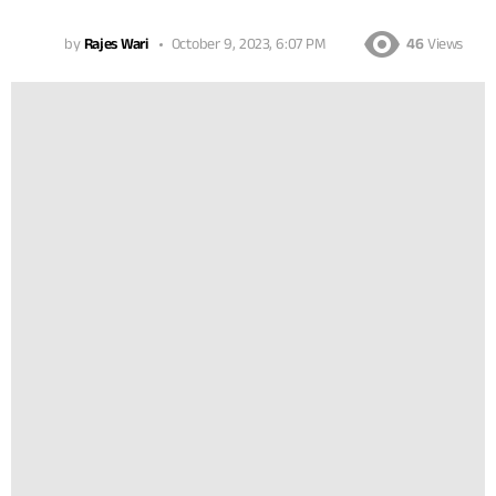
by
Rajes Wari
October 9, 2023, 6:07 PM
46
Views