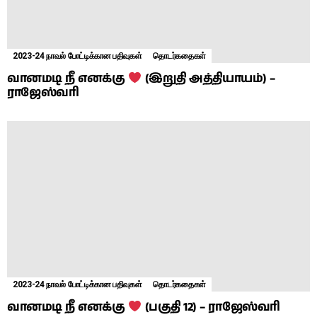
2023-24 நாவல் போட்டிக்கான பதிவுகள்
தொடர்கதைகள்
வானமடி நீ எனக்கு
(இறுதி அத்தியாயம்) –
ராஜேஸ்வரி
2023-24 நாவல் போட்டிக்கான பதிவுகள்
தொடர்கதைகள்
வானமடி நீ எனக்கு
(பகுதி 12) – ராஜேஸ்வரி