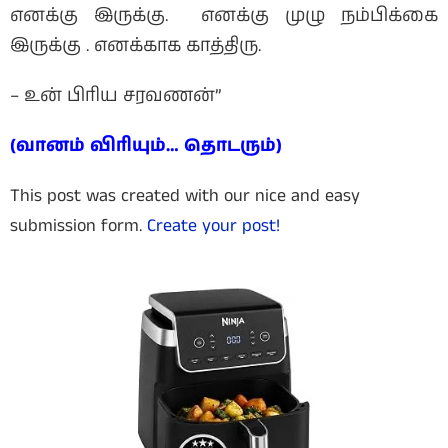
எனக்கு இருக்கு. எனக்கு முழு நம்பிக்கை
இருக்கு . எனக்காக காத்திரு.
– உன் பிரிய சரவணன்”
(வானம் விரியும்… தொடரும்)
This post was created with our nice and easy
submission form.
Create your post!