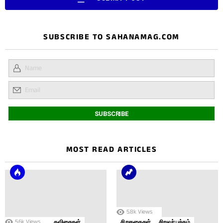
SUBSCRIBE TO SAHANAMAG.COM
MOST READ ARTICLES
5.8k
Views
5.6k
Views
கவிதைகள்
சிறுகதைகள்
சிறுவர் பக்கம்