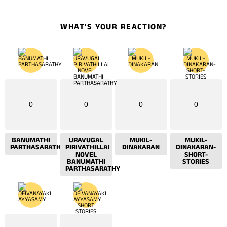
WHAT'S YOUR REACTION?
0
0
0
0
BANUMATHI
URAVUGAL
MUKIL-
MUKIL-
PARTHASARATHY
PIRIVATHILLAI
DINAKARAN
DINAKARAN-
NOVEL
SHORT-
BANUMATHI
STORIES
PARTHASARATHY