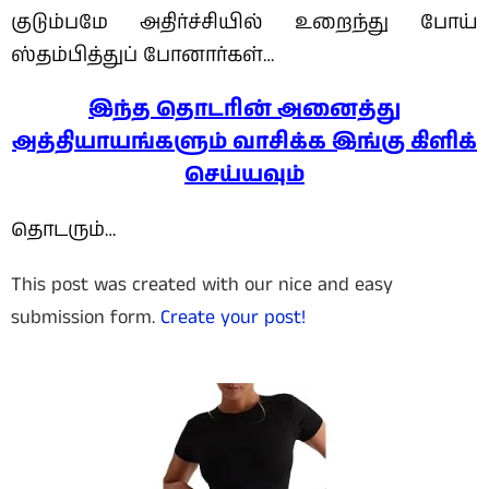
குடும்பமே அதிர்ச்சியில் உறைந்து போய்
ஸ்தம்பித்துப் போனார்கள்…
இந்த தொடரின் அனைத்து
அத்தியாயங்களும் வாசிக்க இங்கு கிளிக்
செய்யவும்
தொடரும்…
This post was created with our nice and easy
submission form.
Create your post!