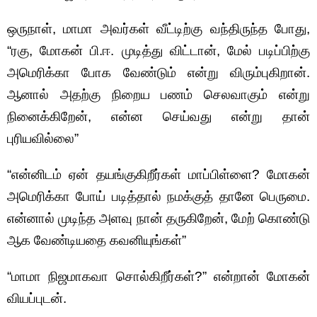
ஒருநாள், மாமா அவர்கள் வீட்டிற்கு வந்திருந்த போது
,
“ரகு, மோகன் பி.ஈ. முடித்து விட்டான், மேல் படிப்பிற்கு
அமெரிக்கா போக வேண்டும் என்று விரும்புகிறான்.
ஆனால் அதற்கு நிறைய பணம் செலவாகும் என்று
நினைக்கிறேன், என்ன செய்வது என்று தான்
புரியவில்லை”
“என்னிடம் ஏன் தயங்குகிறீர்கள் மாப்பிள்ளை? மோகன்
அமெரிக்கா போய் படித்தால் நமக்குத் தானே பெருமை.
என்னால் முடிந்த அளவு நான் தருகிறேன், மேற் கொண்டு
ஆக வேண்டியதை கவனியுங்கள்”
“மாமா நிஜமாகவா சொல்கிறீர்கள்?” என்றான் மோகன்
வியப்புடன்.