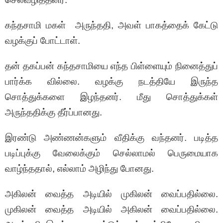
கந்தசாமி மகள் அருந்ததி, அவள் பாகத்தைக் கேட்டு
வழக்குப் போட்டாள்.
தன் தகப்பன் கந்தசாமியை எந்த பிள்ளையும் நினைத்துப்
பார்க்க வில்லை. வழக்கு நடத்தியே இருந்த
சொத்துக்களை இழந்தனர். மீது சொத்துக்கள்
அருந்ததிக்கு தீர்ப்பானது.
இரண்டு அண்ணன்களும் வீதிக்கு வந்தனர். படித்த
படிப்புக்கு வேலைக்கும் செல்லாமல் பெருமையாக
வாழ்ந்ததால், எல்லாம் அழிந்து போனது.
அகிலன் வைத்த அடியில் முகிலன் வைப்பதில்லை.
முகிலன் வைத்த அடியில் அகிலன் வைப்பதில்லை.