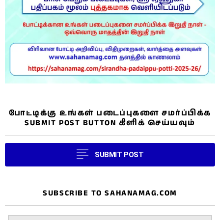
போட்டிக்கு உங்கள் படைப்புகளை சமர்ப்பிக்க
SUBMIT POST BUTTON கிளிக் செய்யவும்
SUBMIT POST
SUBSCRIBE TO SAHANAMAG.COM