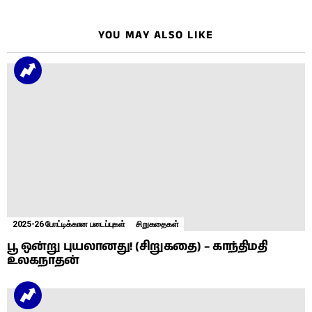
YOU MAY ALSO LIKE
2025-26 போட்டிக்கான படைப்புகள்
சிறுகதைகள்
பூ ஒன்று புயலானது! (சிறுகதை) – காந்திமதி
உலகநாதன்