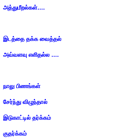
அத்துமீறல்கள்….
இடத்தை தக்க வைத்தல்
அவ்வளவு எளிதல்ல ….
நாலு பிணங்கள்
சேர்ந்து விழுந்தால்
இடுகாட்டில் தர்க்கம்
குதர்க்கம்