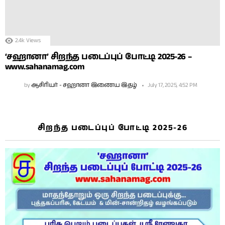
2.4k
Views
‘சஹானா’ சிறந்த படைப்புப் போட்டி 2025-26 –
www.sahanamag.com
by
ஆசிரியர் - சஹானா இணைய இதழ்
July 17, 2025, 4:52 PM
சிறந்த படைப்புப் போட்டி 2025-26