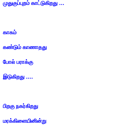
முதுகுப்புறம் காட்டுகிறது …
காகம்
கண்டும் காணாதது
போல் பராக்கு
இடுகிறது ….
பிறகு நகர்கிறது
மரக்கிளையினின்று