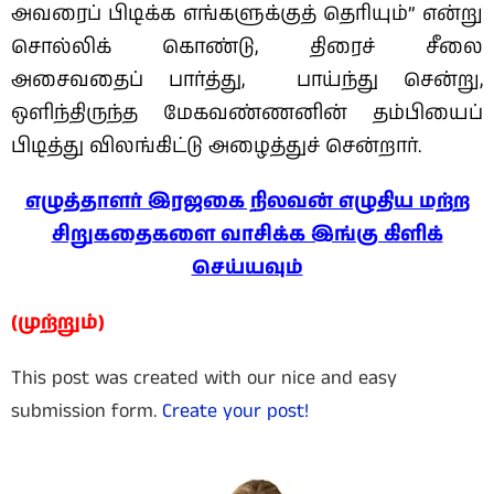
அவரைப் பிடிக்க எங்களுக்குத் தெரியும்” என்று
சொல்லிக் கொண்டு, திரைச் சீலை
அசைவதைப் பார்த்து, பாய்ந்து சென்று,
ஒளிந்திருந்த மேகவண்ணனின் தம்பியைப்
பிடித்து விலங்கிட்டு அழைத்துச் சென்றார்.
எழுத்தாளர் இரஜகை நிலவன் எழுதிய மற்ற
சிறுகதைகளை வாசிக்க இங்கு கிளிக்
செய்யவும்
(முற்றும்)
This post was created with our nice and easy
submission form.
Create your post!