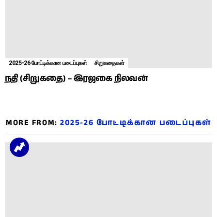
2025-26 போட்டிக்கான படைப்புகள்
சிறுகதைகள்
நதி (சிறுகதை) – இரஜகை நிலவன்
MORE FROM:
2025-26 போட்டிக்கான படைப்புகள்