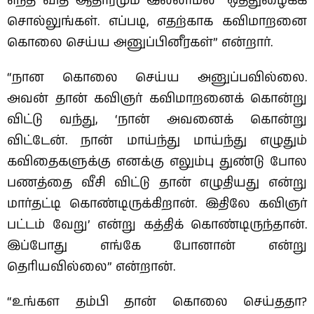
எந்த வித ஆதாரமும் இல்லாமல் “ஒத்துழைக்க
சொல்லுங்கள். எப்படி, எதற்காக கவிமாறனை
கொலை செய்ய அனுப்பினீரகள்” என்றார்.
“நான கொலை செய்ய அனுப்பவில்லை.
அவன் தான் கவிஞர் கவிமாறனைக் கொன்று
விட்டு வந்து, ‘நான் அவனைக் கொன்று
விட்டேன். நான் மாய்ந்து மாய்ந்து எழுதும்
கவிதைகளுக்கு எனக்கு எலும்பு துண்டு போல
பணத்தை வீசி விட்டு தான் எழுதியது என்று
மார்தட்டி கொண்டிருக்கிறான். இதிலே கவிஞர்
பட்டம் வேறு’ என்று கத்திக் கொண்டிருந்தான்.
இப்போது எங்கே போனான் என்று
தெரியவில்லை” என்றான்.
“உங்கள தம்பி தான் கொலை செய்ததா?