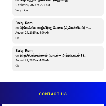
on
கூடு தேடும் பறவைகள்! (சிறுகதை) –…
October 24, 2025 at 2:38 AM
Very nice
Balaji Ram
on
ஆரோக்கிய வாழ்விற்கு யோகா (ஆரோக்கியம்) –…
August 29, 2025 at 4:09 AM
Ok
Balaji Ram
on
திருப்பொற்சுண்ணம் (நாவல் – அத்தியாயம் 1)…
August 29, 2025 at 4:09 AM
Ok
CONTACT US