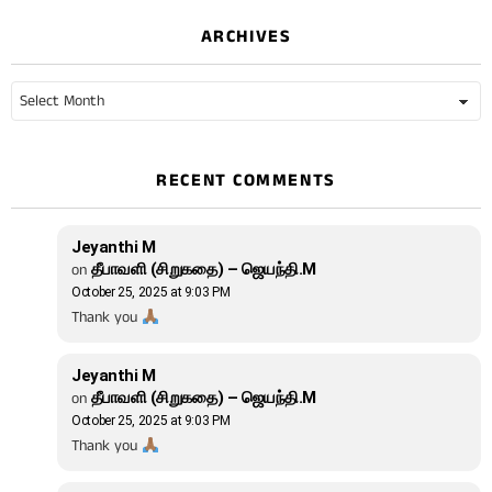
ARCHIVES
Archives
RECENT COMMENTS
Jeyanthi M
on
தீபாவளி (சிறுகதை) – ஜெயந்தி.M
October 25, 2025 at 9:03 PM
Thank you
Jeyanthi M
on
தீபாவளி (சிறுகதை) – ஜெயந்தி.M
October 25, 2025 at 9:03 PM
Thank you