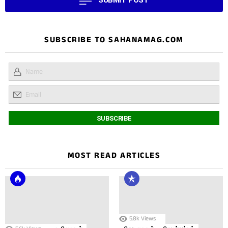
SUBSCRIBE TO SAHANAMAG.COM
MOST READ ARTICLES
5.8k
Views