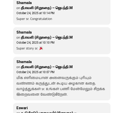
Shamala
on
தீபாவளி (சிறுகதை) – ஜெயந்தி.M
October 24, 2025 at 10:14 PM
Super sr. Congratulation
Shamala
on
தீபாவளி (சிறுகதை) – ஜெயந்தி.M
October 24, 2025 at 10:10 PM
Super story sr.
Shamala
on
தீபாவளி (சிறுகதை) – ஜெயந்தி.M
October 24, 2025 at 10:07 PM
மிக எளிமையான அனைவருக்கும் புரியும்
வண்ணம் கருத்துடன் கூடிய அழகான கதை.
வாழ்த்துக்கள் sr. உங்கள் பணி மேன்மேலும் சிறக்க
இறைவனை வேண்டுகிறேன்.
Eswari