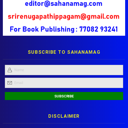
SUBSCRIBE TO SAHANAMAG
DISCLAIMER