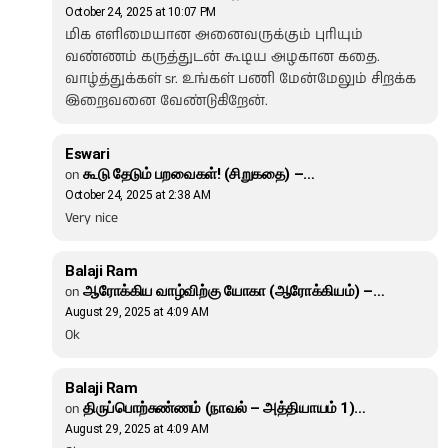
October 24, 2025 at 10:07 PM
மிக எளிமையான அனைவருக்கும் புரியும்
வண்ணம் கருத்துடன் கூடிய அழகான கதை.
வாழ்த்துக்கள் sr. உங்கள் பணி மேன்மேலும் சிறக்க
இறைவனை வேண்டுகிறேன்.
Eswari
on
கூடு தேடும் பறவைகள்! (சிறுகதை) –…
October 24, 2025 at 2:38 AM
Very nice
Balaji Ram
on
ஆரோக்கிய வாழ்விற்கு யோகா (ஆரோக்கியம்) –…
August 29, 2025 at 4:09 AM
Ok
Balaji Ram
on
திருப்பொற்சுண்ணம் (நாவல் – அத்தியாயம் 1)…
August 29, 2025 at 4:09 AM