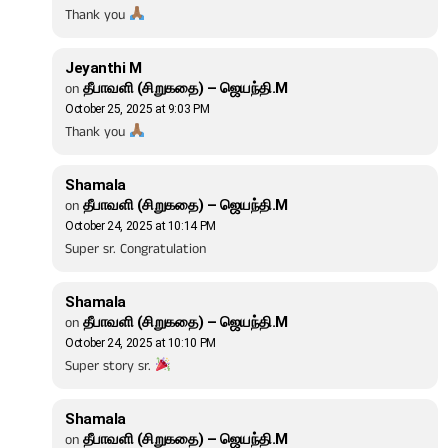
Thank you
Jeyanthi M
on
தீபாவளி (சிறுகதை) – ஜெயந்தி.M
October 25, 2025 at 9:03 PM
Thank you
Shamala
on
தீபாவளி (சிறுகதை) – ஜெயந்தி.M
October 24, 2025 at 10:14 PM
Super sr. Congratulation
Shamala
on
தீபாவளி (சிறுகதை) – ஜெயந்தி.M
October 24, 2025 at 10:10 PM
Super story sr.
Shamala
on
தீபாவளி (சிறுகதை) – ஜெயந்தி.M