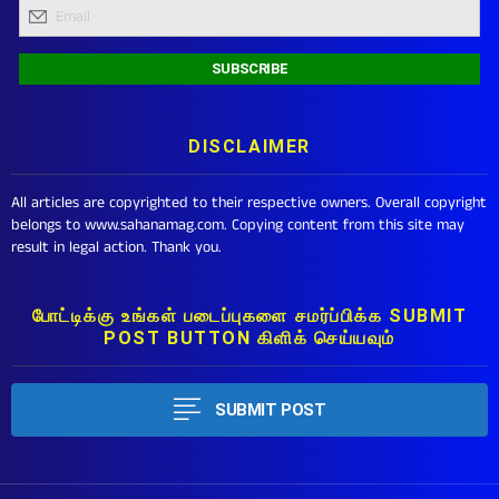
DISCLAIMER
All articles are copyrighted to their respective owners. Overall copyright
belongs to www.sahanamag.com. Copying content from this site may
result in legal action. Thank you.
போட்டிக்கு உங்கள் படைப்புகளை சமர்ப்பிக்க SUBMIT
POST BUTTON கிளிக் செய்யவும்
SUBMIT POST