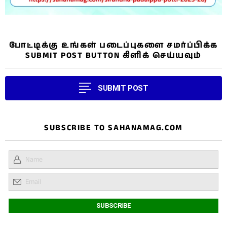
போட்டிக்கு உங்கள் படைப்புகளை சமர்ப்பிக்க
SUBMIT POST BUTTON கிளிக் செய்யவும்
SUBMIT POST
SUBSCRIBE TO SAHANAMAG.COM