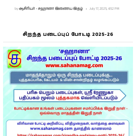
by
ஆசிரியர் - சஹானா இணைய இதழ்
July 17, 2025, 4:52 PM
சிறந்த படைப்புப் போட்டி 2025-26