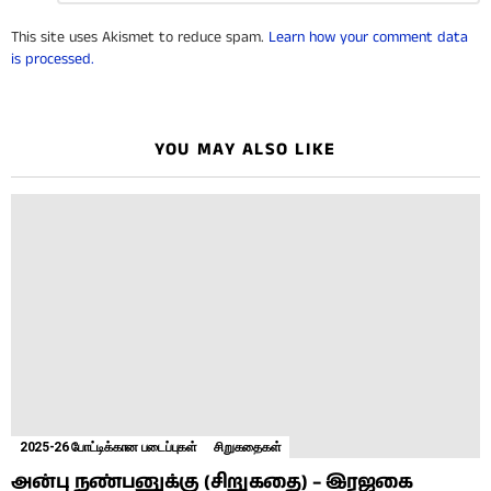
Reply
This site uses Akismet to reduce spam.
Learn how your comment data
is processed.
YOU MAY ALSO LIKE
2025-26 போட்டிக்கான படைப்புகள்
சிறுகதைகள்
அன்பு நண்பனுக்கு (சிறுகதை) – இரஜகை