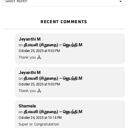
RECENT COMMENTS
Jeyanthi M
on
தீபாவளி (சிறுகதை) – ஜெயந்தி.M
October 25, 2025 at 9:03 PM
Thank you
Jeyanthi M
on
தீபாவளி (சிறுகதை) – ஜெயந்தி.M
October 25, 2025 at 9:03 PM
Thank you
Shamala
on
தீபாவளி (சிறுகதை) – ஜெயந்தி.M
October 24, 2025 at 10:14 PM
Super sr. Congratulation