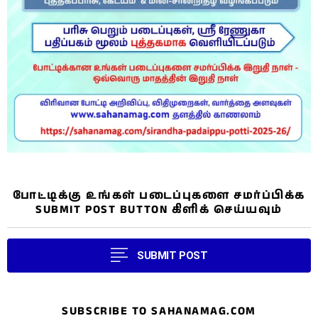
போட்டிக்கு உங்கள் படைப்புகளை சமர்ப்பிக்க
SUBMIT POST BUTTON கிளிக் செய்யவும்
SUBMIT POST
SUBSCRIBE TO SAHANAMAG.COM