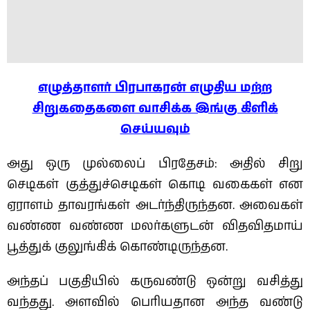
எழுத்தாளர் பிரபாகரன் எழுதிய மற்ற
சிறுகதைகளை வாசிக்க இங்கு கிளிக்
செய்யவும்
அது ஒரு முல்லைப் பிரதேசம்: அதில் சிறு
செடிகள் குத்துச்செடிகள் கொடி வகைகள் என
ஏராளம் தாவரங்கள் அடர்ந்திருந்தன. அவைகள்
வண்ண வண்ண மலர்களுடன் விதவிதமாய்
பூத்துக் குலுங்கிக் கொண்டிருந்தன.
அந்தப் பகுதியில் கருவண்டு ஒன்று வசித்து
வந்தது. அளவில் பெரியதான அந்த வண்டு