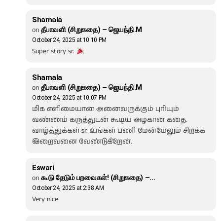
Shamala
on
தீபாவளி (சிறுகதை) – ஜெயந்தி.M
October 24, 2025 at 10:10 PM
Super story sr.
Shamala
on
தீபாவளி (சிறுகதை) – ஜெயந்தி.M
October 24, 2025 at 10:07 PM
மிக எளிமையான அனைவருக்கும் புரியும்
வண்ணம் கருத்துடன் கூடிய அழகான கதை.
வாழ்த்துக்கள் sr. உங்கள் பணி மேன்மேலும் சிறக்க
இறைவனை வேண்டுகிறேன்.
Eswari
on
கூடு தேடும் பறவைகள்! (சிறுகதை) –…
October 24, 2025 at 2:38 AM
Very nice