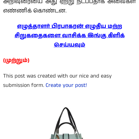
அறிவுரையை அது ஏற்று நடப்பதாக அவைகள்
எண்ணிக் கொண்டன.
எழுத்தாளர் பிரபாகரன் எழுதிய மற்ற
சிறுகதைகளை வாசிக்க இங்கு கிளிக்
செய்யவும்
(முற்றும்)
This post was created with our nice and easy
submission form.
Create your post!