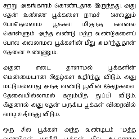
சற்று அகங்காரம் கொண்டதாக இருந்தது. அது
தேன் உண்ண பூக்களை நாடிச் செல்லும்
போதெல்லாம் பூக்கள் மிகுந்த கவலை
கொள்ளும். அந்த வண்டு மற்ற வண்டுகளைப்
போல அல்லாமல் பூக்களின் மீது அமர்ந்துதான்
தேனை உண்ணும்.
அதன் எடை தாளாமல் பூக்களின்
மென்மையான இதழ்கள் உதிர்ந்து விடும். அது
மட்டுமல்லாது அந்த வண்டு பூவின் இதழ்களை
தேவையில்லாமல் கறும்பித் துப்பி விடும்.
இதனால் அது தேன் பருகிய பூக்கள் விரைவில்
வாடி உதிர்ந்து விடும்.
ஒரு சில பூக்கள் அந்த வண்டிடம் “மத்த