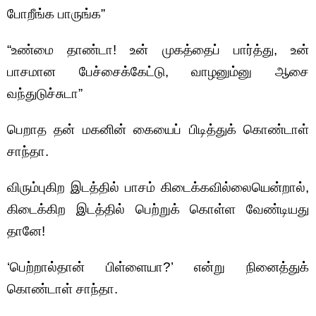
போறீங்க பாருங்க”
“உண்மை தாண்டா! உன் முகத்தைப் பார்த்து, உன்
பாசமான பேச்சைக்கேட்டு, வாழனும்னு ஆசை
வந்துடுச்சுடா”
பெறாத தன் மகனின் கையைப் பிடித்துக் கொண்டாள்
சாந்தா.
விரும்புகிற இடத்தில் பாசம் கிடைக்கவில்லையென்றால்,
கிடைக்கிற இடத்தில் பெற்றுக் கொள்ள வேண்டியது
தானே!
‘பெற்றால்தான் பிள்ளையா?’ என்று நினைத்துக்
கொண்டாள் சாந்தா.