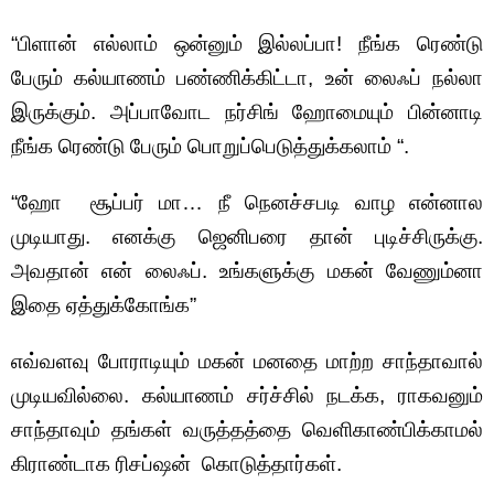
“பிளான் எல்லாம் ஒன்னும் இல்லப்பா! நீங்க ரெண்டு
பேரும் கல்யாணம் பண்ணிக்கிட்டா, உன் லைஃப் நல்லா
இருக்கும். அப்பாவோட நர்சிங் ஹோமையும் பின்னாடி
நீங்க ரெண்டு பேரும் பொறுப்பெடுத்துக்கலாம் “.
“ஹோ சூப்பர் மா… நீ நெனச்சபடி வாழ என்னால
முடியாது. எனக்கு ஜெனிபரை தான் புடிச்சிருக்கு.
அவதான் என் லைஃப். உங்களுக்கு மகன் வேணும்னா
இதை ஏத்துக்கோங்க”
எவ்வளவு போராடியும் மகன் மனதை மாற்ற சாந்தாவால்
முடியவில்லை. கல்யாணம் சர்ச்சில் நடக்க, ராகவனும்
சாந்தாவும் தங்கள் வருத்தத்தை வெளிகாண்பிக்காமல்
கிராண்டாக ரிசப்ஷன் கொடுத்தார்கள்.