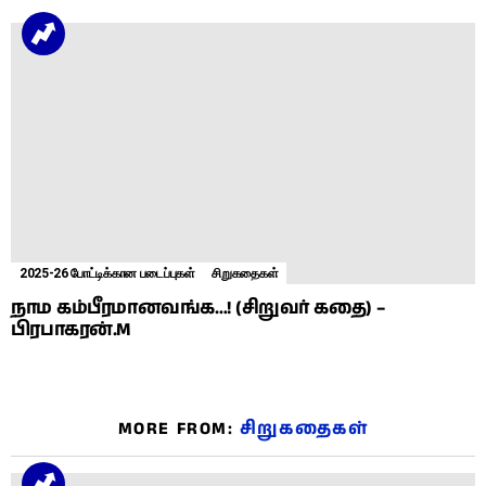
2025-26 போட்டிக்கான படைப்புகள்
சிறுகதைகள்
நாம கம்பீரமானவங்க…! (சிறுவர் கதை) –
பிரபாகரன்.M
MORE FROM:
சிறுகதைகள்