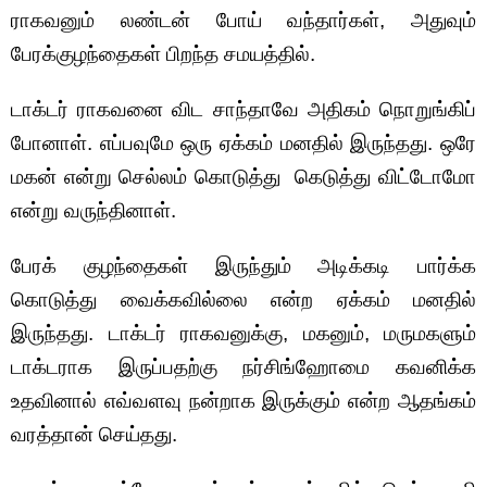
ராகவனும் லண்டன் போய் வந்தார்கள், அதுவும்
பேரக்குழந்தைகள் பிறந்த சமயத்தில்.
டாக்டர் ராகவனை விட சாந்தாவே அதிகம் நொறுங்கிப்
போனாள். எப்பவுமே ஒரு ஏக்கம் மனதில் இருந்தது. ஒரே
மகன் என்று செல்லம் கொடுத்து கெடுத்து விட்டோமோ
என்று வருந்தினாள்.
பேரக் குழந்தைகள் இருந்தும் அடிக்கடி பார்க்க
கொடுத்து வைக்கவில்லை என்ற ஏக்கம் மனதில்
இருந்தது. டாக்டர் ராகவனுக்கு, மகனும், மருமகளும்
டாக்டராக இருப்பதற்கு நர்சிங்ஹோமை கவனிக்க
உதவினால் எவ்வளவு நன்றாக இருக்கும் என்ற ஆதங்கம்
வரத்தான் செய்தது.