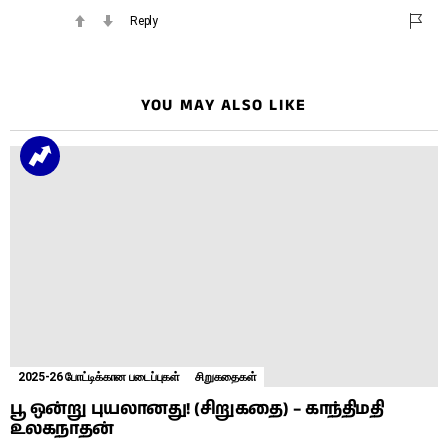
Reply
YOU MAY ALSO LIKE
2025-26 போட்டிக்கான படைப்புகள்
சிறுகதைகள்
பூ ஒன்று புயலானது! (சிறுகதை) – காந்திமதி
உலகநாதன்