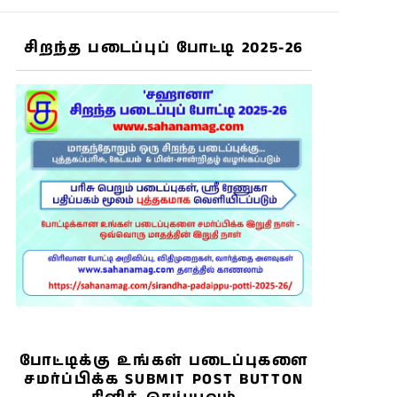
சிறந்த படைப்புப் போட்டி 2025-26
போட்டிக்கு உங்கள் படைப்புகளை
சமர்ப்பிக்க SUBMIT POST BUTTON