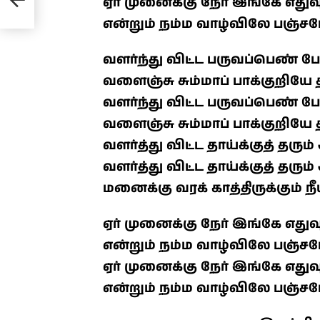
ஏர் முனைக்கு நேர் இங்கே எது
என்றும் நம்ம வாழ்விலே பஞ்ச
வளர்ந்து விட்ட பருவப்பெண் 
வளைஞ்சு சும்மாப் பாக்குறியே
வளர்ந்து விட்ட பருவப்பெண் 
வளைஞ்சு சும்மாப் பாக்குறியே
வளர்த்து விட்ட தாய்க்குத் தரு
வளர்த்து விட்ட தாய்க்குத் தரு
மனைக்கு வரக் காத்திருக்கும் ந
ஏர் முனைக்கு நேர் இங்கே எது
என்றும் நம்ம வாழ்விலே பஞ்ச
ஏர் முனைக்கு நேர் இங்கே எது
என்றும் நம்ம வாழ்விலே பஞ்ச