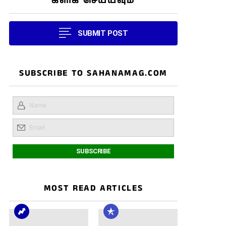
கிளிக் செய்யவும்
SUBMIT POST
SUBSCRIBE TO SAHANAMAG.COM
MOST READ ARTICLES