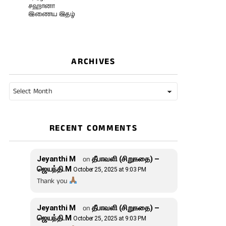
சஹானா
இணைய இதழ்
ARCHIVES
Archives
RECENT COMMENTS
Jeyanthi M
on
தீபாவளி (சிறுகதை) –
ஜெயந்தி.M
October 25, 2025 at 9:03 PM
Thank you
Jeyanthi M
on
தீபாவளி (சிறுகதை) –
ஜெயந்தி.M
October 25, 2025 at 9:03 PM