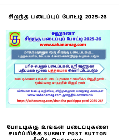
சிறந்த படைப்புப் போட்டி 2025-26
போட்டிக்கு உங்கள் படைப்புகளை
சமர்ப்பிக்க SUBMIT POST BUTTON