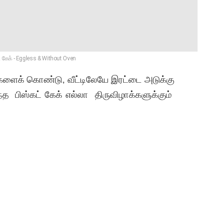
் கேக் - Eggless & Without Oven
களைக் கொண்டு, வீட்டிலேயே இரட்டை அடுக்கு
ந்த பிஸ்கட் கேக் எல்லா திருவிழாக்களுக்கும்