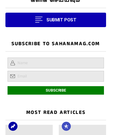
கிளிக் செய்யவும்
SUBMIT POST
SUBSCRIBE TO SAHANAMAG.COM
MOST READ ARTICLES