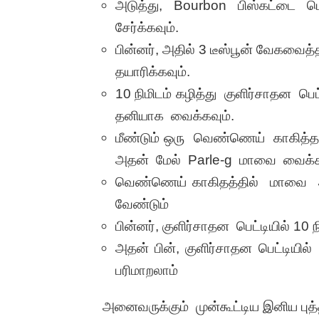
அடுத்து, Bourbon பிஸ்கட்டை
சேர்க்கவும்.
பின்னர், அதில் 3 டீஸ்பூன் வேகவைத்
தயாரிக்கவும்.
10 நிமிடம் கழித்து குளிர்சாதன பெட
தனியாக வைக்கவும்.
மீண்டும் ஒரு வெண்ணெய் காகித்த
அதன் மேல் Parle-g மாவை வைக்க
வெண்ணெய் காகிதத்தில் மாவை அ
வேண்டும்
பின்னர், குளிர்சாதன பெட்டியில் 1
அதன் பின், குளிர்சாதன பெட்டியில்
பரிமாறலாம்
அனைவருக்கும் முன்கூட்டிய இனிய புத்