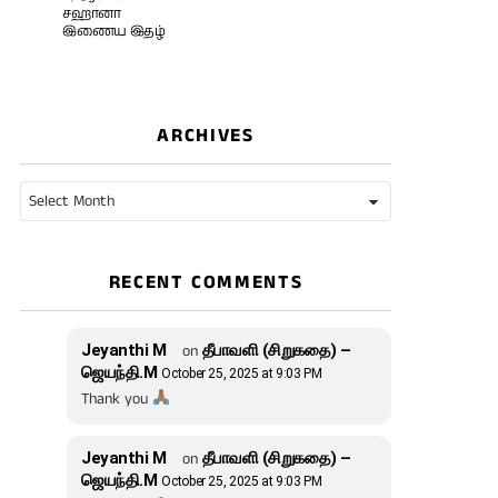
சஹானா
இணைய இதழ்
ARCHIVES
Archives
RECENT COMMENTS
Jeyanthi M
on
தீபாவளி (சிறுகதை) –
ஜெயந்தி.M
October 25, 2025 at 9:03 PM
Thank you
Jeyanthi M
on
தீபாவளி (சிறுகதை) –
ஜெயந்தி.M
October 25, 2025 at 9:03 PM