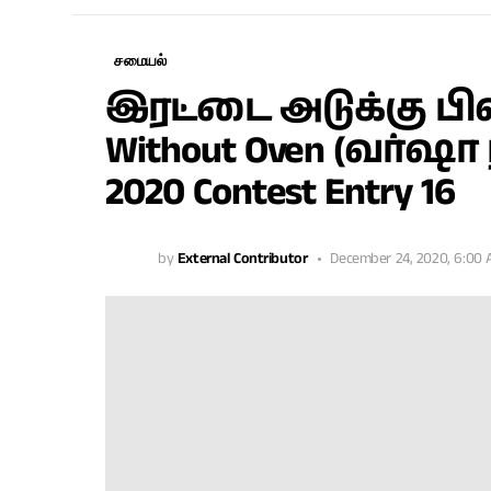
சமையல்
இரட்டை அடுக்கு பிஸ்
Without Oven (வர்ஷா
2020 Contest Entry 16
by
External Contributor
December 24, 2020, 6:00