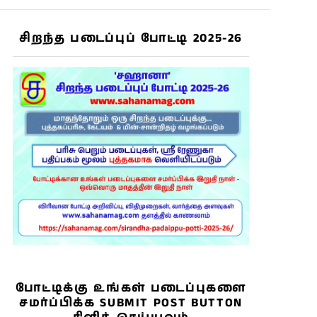
சிறந்த படைப்புப் போட்டி 2025-26
போட்டிக்கு உங்கள் படைப்புகளை
சமர்ப்பிக்க SUBMIT POST BUTTON