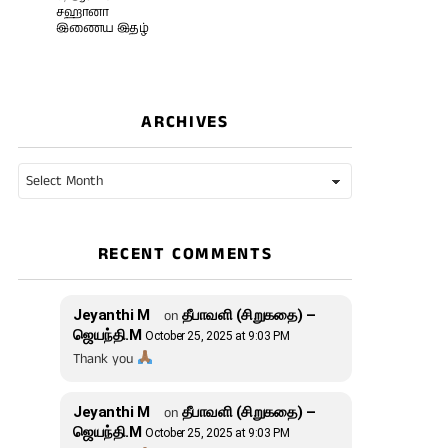
சஹானா
இணைய இதழ்
ARCHIVES
Archives
RECENT COMMENTS
Jeyanthi M
on
தீபாவளி (சிறுகதை) –
ஜெயந்தி.M
October 25, 2025 at 9:03 PM
Thank you
Jeyanthi M
on
தீபாவளி (சிறுகதை) –
ஜெயந்தி.M
October 25, 2025 at 9:03 PM