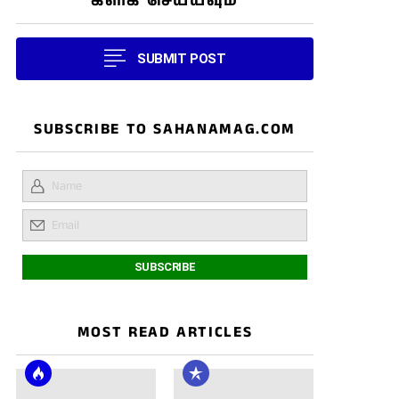
கிளிக் செய்யவும்
SUBMIT POST
SUBSCRIBE TO SAHANAMAG.COM
MOST READ ARTICLES