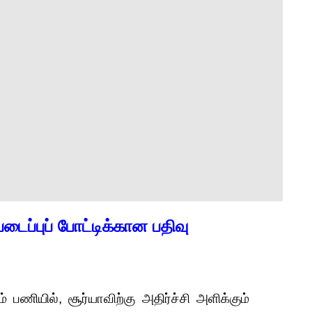
படைப்புப் போட்டிக்கான பதிவு
பணியில், சூர்யாவிற்கு அதிர்ச்சி அளிக்கும்