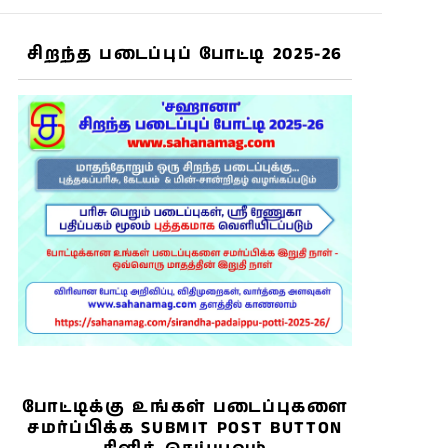
சிறந்த படைப்புப் போட்டி 2025-26
போட்டிக்கு உங்கள் படைப்புகளை
சமர்ப்பிக்க SUBMIT POST BUTTON