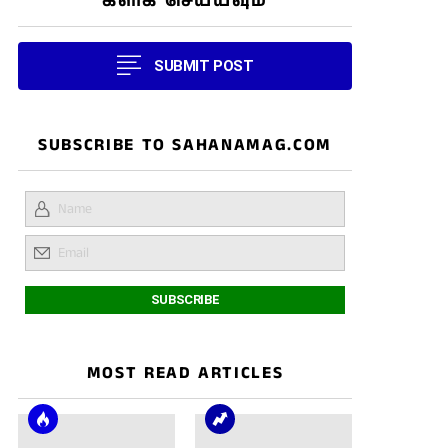
கிளிக் செய்யவும்
SUBMIT POST
SUBSCRIBE TO SAHANAMAG.COM
MOST READ ARTICLES