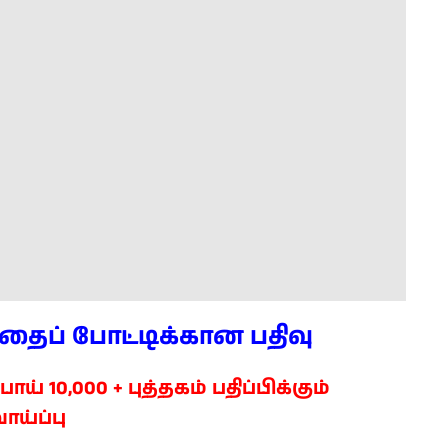
கதைப் போட்டிக்கான பதிவு
 10,000 + புத்தகம் பதிப்பிக்கும்
ாய்ப்பு