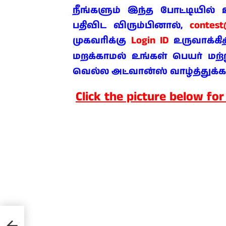
நீங்களும் இந்த போட்டியில
contes
பதிவிட விரும்பினால்,
Login ID
முகவரிக்கு
உருவாக்கி
த
மறக்காமல் உங்கள் பெயர் மற்று
வெல்ல அட்வான்ஸ் வாழ்த்துக்க
Click the picture below for