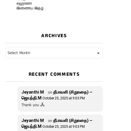
சஹானா
இணைய இதழ்
ARCHIVES
Archives
RECENT COMMENTS
Jeyanthi M
on
தீபாவளி (சிறுகதை) –
ஜெயந்தி.M
October 25, 2025 at 9:03 PM
Thank you
Jeyanthi M
on
தீபாவளி (சிறுகதை) –
ஜெயந்தி.M
October 25, 2025 at 9:03 PM