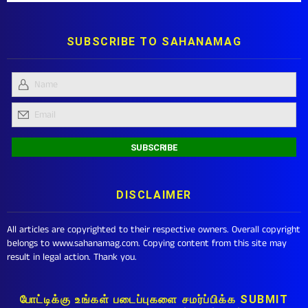
SUBSCRIBE TO SAHANAMAG
DISCLAIMER
All articles are copyrighted to their respective owners. Overall copyright
belongs to www.sahanamag.com. Copying content from this site may
result in legal action. Thank you.
போட்டிக்கு உங்கள் படைப்புகளை சமர்ப்பிக்க SUBMIT