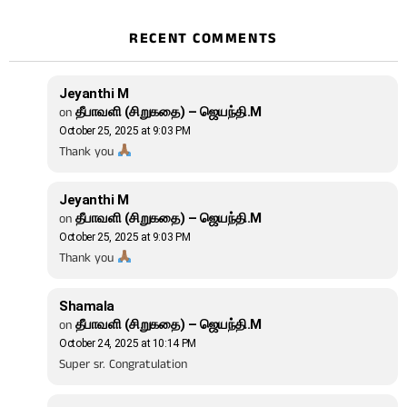
RECENT COMMENTS
Jeyanthi M
on
தீபாவளி (சிறுகதை) – ஜெயந்தி.M
October 25, 2025 at 9:03 PM
Thank you
Jeyanthi M
on
தீபாவளி (சிறுகதை) – ஜெயந்தி.M
October 25, 2025 at 9:03 PM
Thank you
Shamala
on
தீபாவளி (சிறுகதை) – ஜெயந்தி.M
October 24, 2025 at 10:14 PM
Super sr. Congratulation