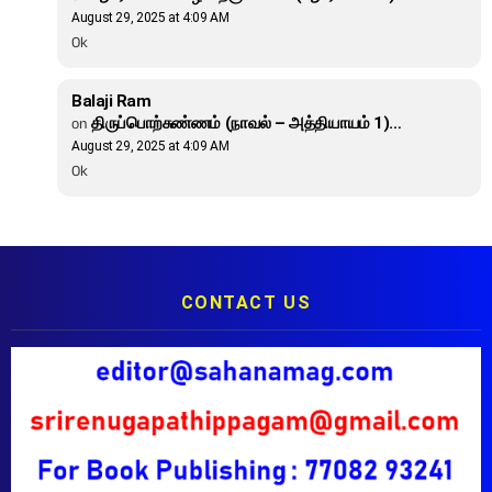
August 29, 2025 at 4:09 AM
Ok
Balaji Ram
on
திருப்பொற்சுண்ணம் (நாவல் – அத்தியாயம் 1)…
August 29, 2025 at 4:09 AM
Ok
CONTACT US