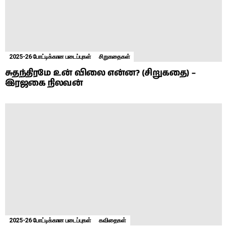
2025-26 போட்டிக்கான படைப்புகள்
சிறுகதைகள்
சுதந்திரமே உன் விலை என்ன? (சிறுகதை) –
இரஜகை நிலவன்
2025-26 போட்டிக்கான படைப்புகள்
கவிதைகள்