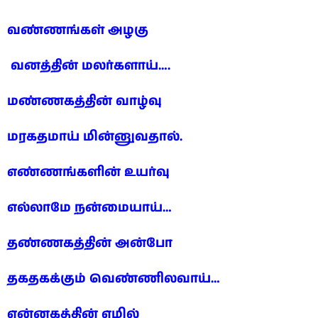
வண்ணங்கள் அழகு
வனத்தின் மலர்களாய்….
மண்ணகத்தின் வாழ்வு
மரகதமாய் மின்னுவதால்.
எண்ணங்களின் உயர்வு
எல்லாமே நன்மையாய்…
தண்ணகத்தின் அன்போ
தகதகக்கும் வெண்ணிலவாய்…
என்னகத்தின் எழில்