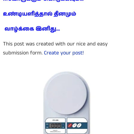
உண்டியளித்தால் தினமும்
வாழ்க்கை இனிது…
This post was created with our nice and easy
submission form.
Create your post!