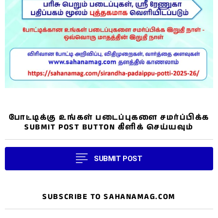
போட்டிக்கு உங்கள் படைப்புகளை சமர்ப்பிக்க
SUBMIT POST BUTTON கிளிக் செய்யவும்
SUBMIT POST
SUBSCRIBE TO SAHANAMAG.COM