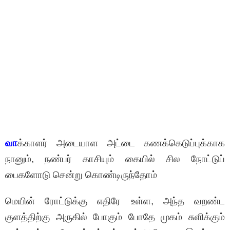
வா
க்காளர் அடையாள அட்டை கணக்கெடுப்புக்காக
நானும், நண்பர் காசியும் கையில் சில நோட்டுப்
பைகளோடு சென்று கொண்டிருந்தோம்
மெயின் ரோட்டுக்கு எதிரே உள்ள, அந்த வறண்ட
குளத்திற்கு அருகில் போகும் போதே முகம் சுளிக்கும்