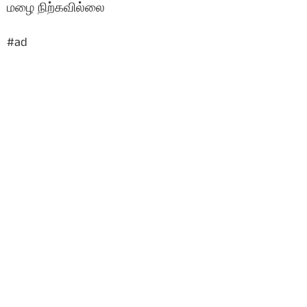
மழை நிற்கவில்லை
#ad