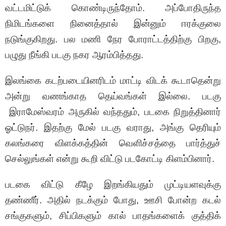
வட்டமிட்டுக் கொண்டிருந்தோம். அப்போதிருந்த
நிமிடங்களை நினைத்தால் இன்னும் ஈரக்குலை
நடுங்குகிறது. பல மணி நேர போராட்டத்திற்கு பிறகு,
பழுது நீங்கி படகு நகர ஆரம்பித்தது.
இலங்கை கடற்படையினரிடம் மாட்டி விடக் கூடாதென்று
அன்று வணங்காத தெய்வங்கள் இல்லை. படகு
இராமேஸ்வரம் அருகில் வந்ததும், படகை நிறுத்தினார்
ஓட்டுநர். இதற்கு மேல் படகு வராது, அங்கு தெரியும்
கலங்கரை விளக்கத்தின் வெளிச்சத்தை பார்த்துச்
செல்லுங்கள் என்று கூறி விட்டு படகோட்டி கிளம்பினார்.
படகை விட்டு கீழே இறங்கியதும் முட்டியளவுக்கு
தண்ணீர். அதில் நடக்கும் போது, ஊசி போன்ற கடல்
சங்குகளும், சிப்பிகளும் கால் பாதங்களைக் குத்திக்