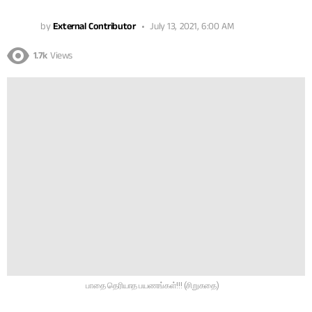
by
External Contributor
July 13, 2021, 6:00 AM
1.7k
Views
பாதை தெரியாத பயணங்கள்!!! (சிறுகதை)