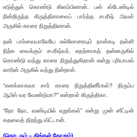
எடுத்துக் கொண்டு கிளம்பினான். பஸ் ஸ்டேண்டில்
நின்றிருந்த கிருத்திகாவைப் பார்த்த சபரீஷ் அவள்
அருகில் காரை நிறுத்தினான்.
தன் பார்வையாலேயே எல்லோரையும் நான்கடி தள்ளி
நிற்க வைக்கும் சபரீஷ்வர், எதற்காகத் தன்னருகில்
கொண்டு வந்து காரை நிறுத்துகிறான் என்று புரியாமல்
காரின் அருகில் வந்து நின்றாள்.
“எனக்காகவா சார் காரை நிறுத்தினீர்கள்? திரும்ப
ஆபீஸ் வர வேண்டுமா?” என்றாள் கிருத்திகா.
“நோ நோ, வண்டியில் ஏறுங்கள்” என்று முன் ஸீட்டின்
கதவைத் திறந்து விட்டான்.
(தொடரும் – திங்கள் தோறும்)