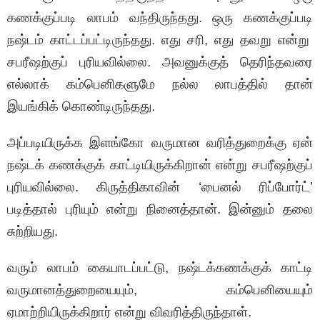
கணக்குப்படி லாபம் வந்திருந்தது. ஒரு கணக்குப்படி
நஷ்டம் காட்டப்பட்டிருந்தது. எது சரி, எது தவறு என்று
சபரீஷற்குப் புரியவில்லை. அவனுக்குத் தெரிந்தவரை
எல்லாக் கம்பெனிகளுமே நல்ல லாபத்தில் தான்
இயங்கிக் கொண்டிருந்தது.
அப்படியிருக்க இளங்கோ வருமான வரித்துறைக்கு ஏன்
நஷ்டக் கணக்குக் காட்டியிருக்கிறான் என்று சபரீஷற்குப்
புரியவில்லை. கிருத்திகாவின் ‘பைனல் ரிப்போர்ட்’
படித்தால் புரியும் என்று நினைத்தான். இன்னும் தலை
சுற்றியது.
வரும் லாபம் கையாடப்பட்டு, நஷ்டக்கணக்குக் காட்டி
வருமானத்துறையையும், கம்பெனியையும்
ஏமாற்றியிருக்கிறார் என்று விவரித்திருந்தாள்.