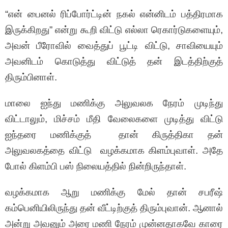
“என் பைனல் ரிப்போர்ட்டின் நகல் என்னிடம் பத்திரமாக
இருக்கிறது” என்று கூறி விட்டு எல்லா ரெகார்டுகளையும்,
அவன் பீரோவில் வைத்துப் பூட்டி விட்டு, சாவியையும்
அவனிடம் கொடுத்து விட்டுத் தன் இடத்திற்குத்
திரும்பினாள்.
மாலை ஐந்து மணிக்கு அலுவலக நேரம் முடிந்து
விட்டாலும், மிச்சம் மீதி வேலைகளை முடித்து விட்டு
ஐந்தரை மணிக்குத் தான் கிருத்திகா தன்
அலுவலகத்தை விட்டு வழக்கமாக கிளம்புவாள். அதே
போல் கிளம்பி பஸ் நிலையத்தில் நின்றிருந்தாள்.
வழக்கமாக ஆறு மணிக்கு மேல் தான் சபரீஷ்
கம்பெனியிலிருந்து தன் வீட்டிற்குத் திரும்புவான். ஆனால்
அன்று அவனும் அரை மணி நேரம் முன்னதாகவே காரை