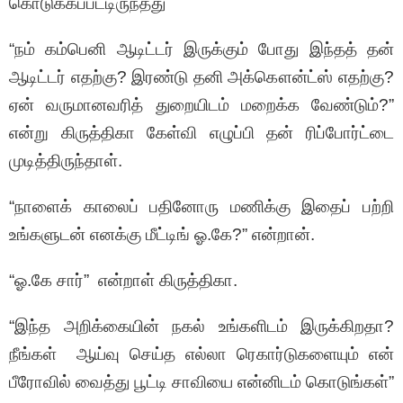
கொடுக்கப்பட்டிருந்தது
“நம் கம்பெனி ஆடிட்டர் இருக்கும் போது இந்தத் தன்
ஆடிட்டர் எதற்கு? இரண்டு தனி அக்கௌன்ட்ஸ் எதற்கு?
ஏன் வருமானவரித் துறையிடம் மறைக்க வேண்டும்?”
என்று கிருத்திகா கேள்வி எழுப்பி தன் ரிப்போர்ட்டை
முடித்திருந்தாள்.
“நாளைக் காலைப் பதினோரு மணிக்கு இதைப் பற்றி
உங்களுடன் எனக்கு மீட்டிங் ஓ.கே?” என்றான்.
“ஓ.கே சார்” என்றாள் கிருத்திகா.
“இந்த அறிக்கையின் நகல் உங்களிடம் இருக்கிறதா?
நீங்கள் ஆய்வு செய்த எல்லா ரெகார்டுகளையும் என்
பீரோவில் வைத்து பூட்டி சாவியை என்னிடம் கொடுங்கள்”