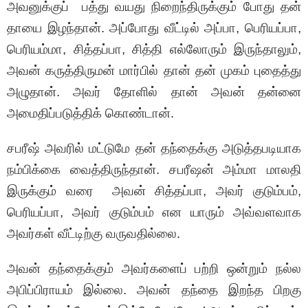
அவனுக்குப் பத்து வயது நிறைந்திருக்கும் போது தன்
தாயை இழந்தான். அப்போது வீட்டில் அப்பா, பெரியப்பா,
பெரியம்மா, சித்தப்பா, சித்தி எல்லோரும் இருந்தாலும்,
அவன் கருத்திருமன் மார்பில் தான் தன் முகம் புதைத்து
அழுதான். அவர் தோளில் தான் அவன் தன்னை
அமைதிப்படுத்திக் கொண்டான்.
சபரீஷ் அவரில் மட்டுமே தன் தந்தைக்கு அடுத்தபடியாக
நம்பிக்கை வைத்திருந்தான். சபரீஷன் அம்மா மாலதி
இருக்கும் வரை அவன் சித்தப்பா, அவர் குடும்பம்,
பெரியப்பா, அவர் குடும்பம் என யாரும் அவ்வளவாக
அவர்கள் வீட்டிற்கு வருவதில்லை.
அவன் தந்தைக்கும் அவர்களைப் பற்றி ஒன்றும் நல்ல
அபிப்பிராயம் இல்லை. அவன் தந்தை இறந்த பிறகு