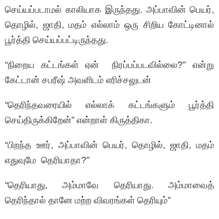
செய்யப்படாமல் காலியாக இருந்தது. அப்பாவின் பெயர்,
தொழில், ஜாதி, மதம் எல்லாம் ஒரு சிறிய கோட்டினால்
பூர்த்தி செய்யப்பட்டிருந்தது.
“நிறைய கட்டங்கள் ஏன் நிரப்பப்படவில்லை?” என்று
கேட்டான் சபரீஷ் அவளிடம் எரிச்சலுடன்
“தெரிந்தவரையில் எல்லாக் கட்டங்களும் பூர்த்தி
செய்திருக்கிறேன்” என்றாள் கிருத்திகா.
“பிறந்த ஊர், அப்பாவின் பெயர், தொழில், ஜாதி, மதம்
எதுவுமே தெரியாதா?”
“தெரியாது, அம்மாவே தெரியாது. அம்மாவைத்
தெரிந்தால் தானே மற்ற விவரங்கள் தெரியும்”