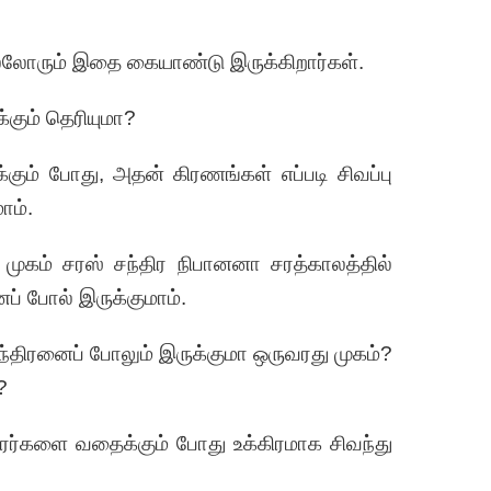
ல்லோரும் இதை கையாண்டு இருக்கிறார்கள்.
்கும் தெரியுமா?
க்கும் போது, அதன் கிரணங்கள் எப்படி சிவப்பு
ாம்.
முகம் சரஸ் சந்திர நிபானனா சரத்காலத்தில்
ப் போல் இருக்குமாம்.
ந்திரனைப் போலும் இருக்குமா ஒருவரது முகம்?
?
ரர்களை வதைக்கும் போது உக்கிரமாக சிவந்து