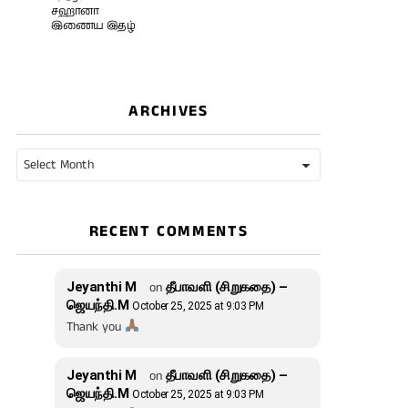
சஹானா
இணைய இதழ்
ARCHIVES
Archives
RECENT COMMENTS
Jeyanthi M
on
தீபாவளி (சிறுகதை) –
ஜெயந்தி.M
October 25, 2025 at 9:03 PM
Thank you
Jeyanthi M
on
தீபாவளி (சிறுகதை) –
ஜெயந்தி.M
October 25, 2025 at 9:03 PM