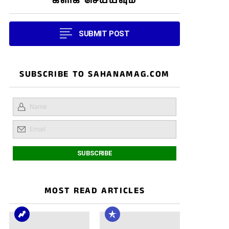
கிளிக் செய்யவும்
SUBMIT POST
SUBSCRIBE TO SAHANAMAG.COM
MOST READ ARTICLES