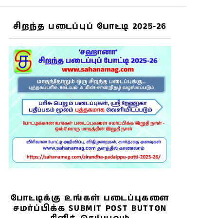
சிறந்த படைப்புப் போட்டி 2025-26
போட்டிக்கு உங்கள் படைப்புகளை
சமர்ப்பிக்க SUBMIT POST BUTTON