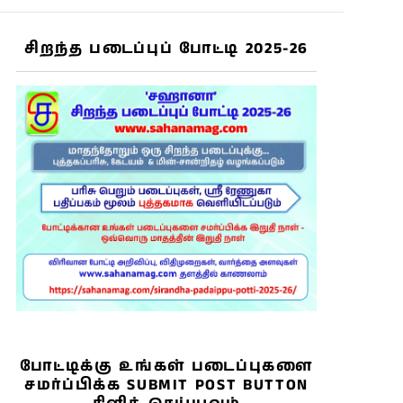
சிறந்த படைப்புப் போட்டி 2025-26
போட்டிக்கு உங்கள் படைப்புகளை
சமர்ப்பிக்க SUBMIT POST BUTTON