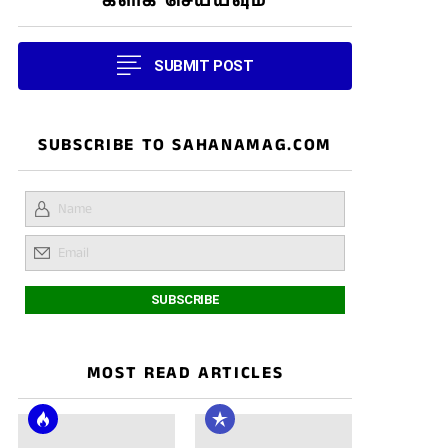
கிளிக் செய்யவும்
SUBMIT POST
SUBSCRIBE TO SAHANAMAG.COM
MOST READ ARTICLES