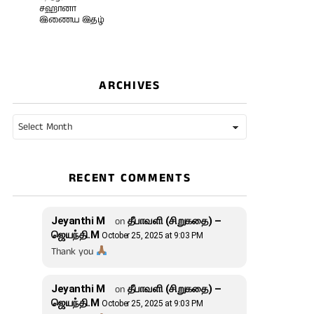
சஹானா
இணைய இதழ்
ARCHIVES
Archives
RECENT COMMENTS
Jeyanthi M
on
தீபாவளி (சிறுகதை) –
ஜெயந்தி.M
October 25, 2025 at 9:03 PM
Thank you
Jeyanthi M
on
தீபாவளி (சிறுகதை) –
ஜெயந்தி.M
October 25, 2025 at 9:03 PM