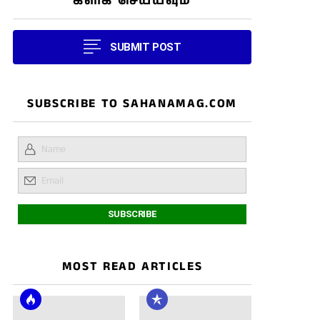
கிளிக் செய்யவும்
SUBMIT POST
SUBSCRIBE TO SAHANAMAG.COM
MOST READ ARTICLES