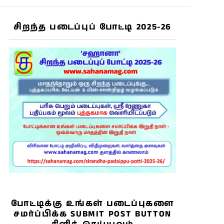
சிறந்த படைப்புப் போட்டி 2025-26
போட்டிக்கு உங்கள் படைப்புகளை
சமர்ப்பிக்க SUBMIT POST BUTTON