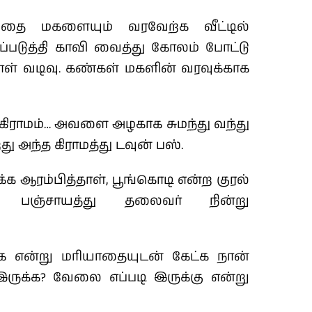
, தை மகளையும் வரவேற்க வீட்டில்
்படுத்தி காவி வைத்து கோலம் போட்டு
ள் வடிவு. கண்கள் மகளின் வரவுக்காக
ிராமம்…
அவளை அழகாக சுமந்து வந்து
து அந்த கிராமத்து டவுன் பஸ்.
க ஆரம்பித்தாள், பூங்கொடி என்ற குரல்
 பஞ்சாயத்து தலைவர் நின்று
்க என்று மரியாதையுடன் கேட்க நான்
இருக்க? வேலை எப்படி இருக்கு என்று