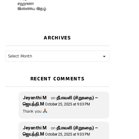
சஹானா
இணைய இதழ்
ARCHIVES
Archives
RECENT COMMENTS
Jeyanthi M
on
தீபாவளி (சிறுகதை) –
ஜெயந்தி.M
October 25, 2025 at 9:03 PM
Thank you
Jeyanthi M
on
தீபாவளி (சிறுகதை) –
ஜெயந்தி.M
October 25, 2025 at 9:03 PM