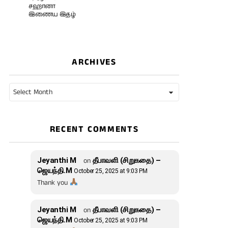
சஹானா
இணைய இதழ்
ARCHIVES
Archives
RECENT COMMENTS
Jeyanthi M
on
தீபாவளி (சிறுகதை) –
ஜெயந்தி.M
October 25, 2025 at 9:03 PM
Thank you
Jeyanthi M
on
தீபாவளி (சிறுகதை) –
ஜெயந்தி.M
October 25, 2025 at 9:03 PM