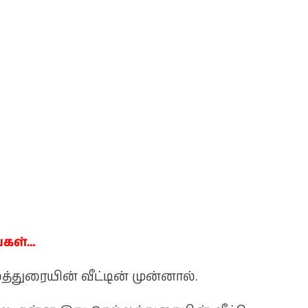
்கள்…
த்துரையின் வீட்டின் முன்னால்.