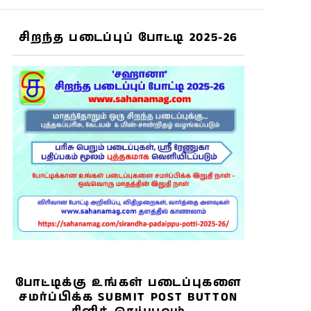
சிறந்த படைப்புப் போட்டி 2025-26
போட்டிக்கு உங்கள் படைப்புகளை
சமர்ப்பிக்க SUBMIT POST BUTTON