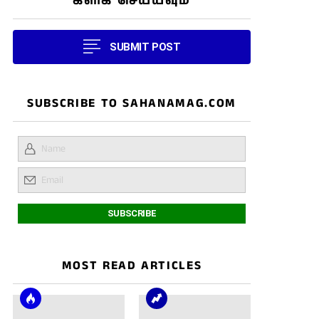
கிளிக் செய்யவும்
SUBMIT POST
SUBSCRIBE TO SAHANAMAG.COM
MOST READ ARTICLES