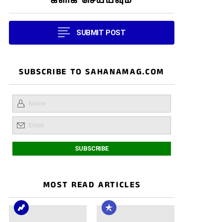
கிளிக் செய்யவும்
SUBMIT POST
SUBSCRIBE TO SAHANAMAG.COM
MOST READ ARTICLES