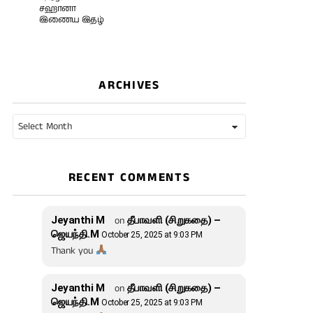
சஹானா
இணைய இதழ்
ARCHIVES
Archives
RECENT COMMENTS
Jeyanthi M
on
தீபாவளி (சிறுகதை) –
ஜெயந்தி.M
October 25, 2025 at 9:03 PM
Thank you
Jeyanthi M
on
தீபாவளி (சிறுகதை) –
ஜெயந்தி.M
October 25, 2025 at 9:03 PM