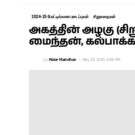
2024-25 போட்டிக்கான படைப்புகள்
சிறுகதைகள்
அகத்தின் அழகு (சி
மைந்தன், கல்பாக்க
by
Malar Maindhan
May 25, 2025, 6:06 PM