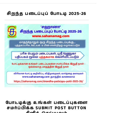
சிறந்த படைப்புப் போட்டி 2025-26
போட்டிக்கு உங்கள் படைப்புகளை
சமர்ப்பிக்க SUBMIT POST BUTTON