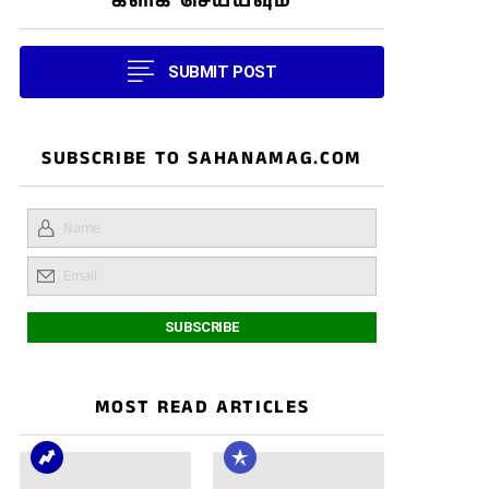
கிளிக் செய்யவும்
SUBMIT POST
SUBSCRIBE TO SAHANAMAG.COM
MOST READ ARTICLES