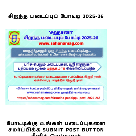
சிறந்த படைப்புப் போட்டி 2025-26
போட்டிக்கு உங்கள் படைப்புகளை
சமர்ப்பிக்க SUBMIT POST BUTTON