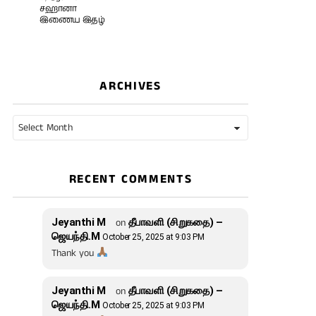
சஹானா
இணைய இதழ்
ARCHIVES
Archives
RECENT COMMENTS
Jeyanthi M
on
தீபாவளி (சிறுகதை) –
ஜெயந்தி.M
October 25, 2025 at 9:03 PM
Thank you
Jeyanthi M
on
தீபாவளி (சிறுகதை) –
ஜெயந்தி.M
October 25, 2025 at 9:03 PM