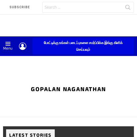
Search
SUBSCRIBE
for:
போட்டிக்கு உங்கள் படைப்புகளை சமர்ப்பிக்க இங்கு கிளிக்
LOGIN
Menu
செய்யவும்
GOPALAN NAGANATHAN
LATEST STORIES