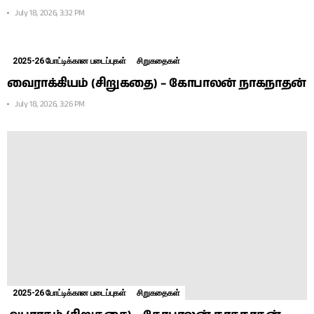
July 18, 2026, 3:32 PM
2025-26 போட்டிக்கான படைப்புகள்
சிறுகதைகள்
வைராக்கியம் (சிறுகதை) – கோபாலன் நாகநாதன்
July 18, 2026, 3:26 PM
2025-26 போட்டிக்கான படைப்புகள்
சிறுகதைகள்