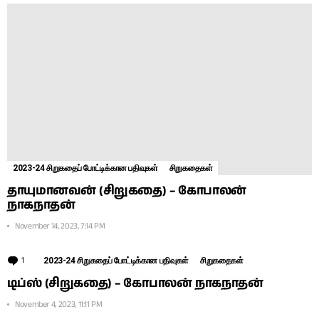
2023-24 சிறுகதைப் போட்டிக்கான பதிவுகள்
சிறுகதைகள்
தாயுமானவன் (சிறுகதை) – கோபாலன்
நாகநாதன்
November 14, 2023, 7:14 PM
1
Comment
2023-24 சிறுகதைப் போட்டிக்கான பதிவுகள்
சிறுகதைகள்
டிப்ஸ் (சிறுகதை) – கோபாலன் நாகநாதன்
November 4, 2023, 11:11 PM