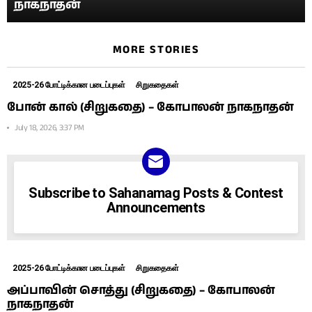
நாகநாதன்
MORE STORIES
2025-26 போட்டிக்கான படைப்புகள்
சிறுகதைகள்
போன் கால் (சிறுகதை) – கோபாலன் நாகநாதன்
July 18, 2026, 3:37 PM
NEWSLETTER
Subscribe to Sahanamag Posts & Contest
Announcements
2025-26 போட்டிக்கான படைப்புகள்
சிறுகதைகள்
அப்பாவின் சொத்து (சிறுகதை) – கோபாலன்
நாகநாதன்