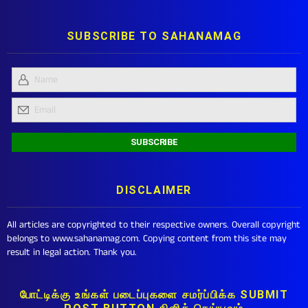
SUBSCRIBE TO SAHANAMAG
DISCLAIMER
All articles are copyrighted to their respective owners. Overall copyright
belongs to www.sahanamag.com. Copying content from this site may
result in legal action. Thank you.
போட்டிக்கு உங்கள் படைப்புகளை சமர்ப்பிக்க SUBMIT