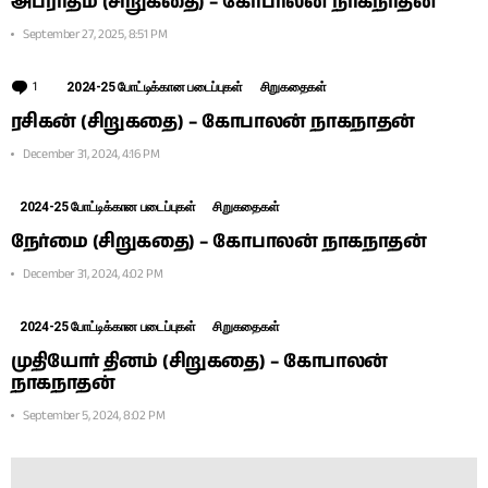
அபராதம் (சிறுகதை) – கோபாலன் நாகநாதன்
September 27, 2025, 8:51 PM
1
Comment
2024-25 போட்டிக்கான படைப்புகள்
சிறுகதைகள்
ரசிகன் (சிறுகதை) – கோபாலன் நாகநாதன்
December 31, 2024, 4:16 PM
2024-25 போட்டிக்கான படைப்புகள்
சிறுகதைகள்
நேர்மை (சிறுகதை) – கோபாலன் நாகநாதன்
December 31, 2024, 4:02 PM
2024-25 போட்டிக்கான படைப்புகள்
சிறுகதைகள்
முதியோர் தினம் (சிறுகதை) – கோபாலன்
நாகநாதன்
September 5, 2024, 8:02 PM