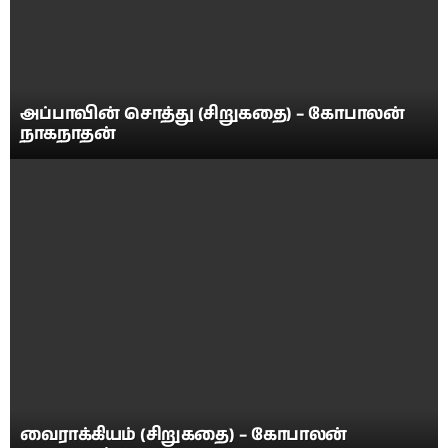
அப்பாவின் சொத்து (சிறுகதை) – கோபாலன்
நாகநாதன்
வைராக்கியம் (சிறுகதை) – கோபாலன்