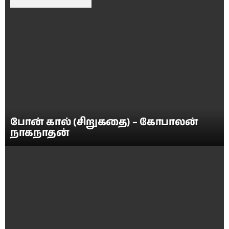
போன் கால் (சிறுகதை) – கோபாலன்
நாகநாதன்