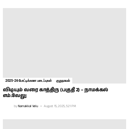
2025-26 போட்டிக்கான படைப்புகள்
குறுநாவல்
விடியும் வரை காத்திரு (பகுதி 2) – நாமக்கல்
எம்.வேலு
by
Namakkal Velu
August 15, 2025, 5:21 PM