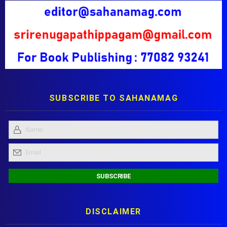
SUBSCRIBE TO SAHANAMAG
DISCLAIMER