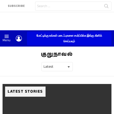
Search
SUBSCRIBE
for:
போட்டிக்கு உங்கள் படைப்புகளை சமர்ப்பிக்க இங்கு கிளிக்
LOGIN
Menu
செய்யவும்
குறுநாவல்
LATEST STORIES