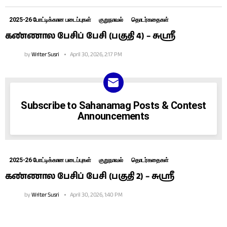
2025-26 போட்டிக்கான படைப்புகள்
குறுநாவல்
தொடர்கதைகள்
கண்ணால பேசிப் பேசி (பகுதி 4) – சுஶ்ரீ
by
Writer Susri
April 30, 2026, 2:17 PM
NEWSLETTER
Subscribe to Sahanamag Posts & Contest
Announcements
2025-26 போட்டிக்கான படைப்புகள்
குறுநாவல்
தொடர்கதைகள்
கண்ணால பேசிப் பேசி (பகுதி 2) – சுஶ்ரீ
by
Writer Susri
April 30, 2026, 1:40 PM