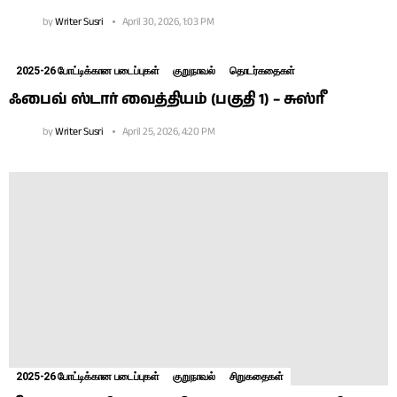
by
Writer Susri
April 30, 2026, 1:03 PM
2025-26 போட்டிக்கான படைப்புகள்
குறுநாவல்
தொடர்கதைகள்
ஃபைவ் ஸ்டார் வைத்தியம் (பகுதி 1) – சுஸ்ரீ
by
Writer Susri
April 25, 2026, 4:20 PM
2025-26 போட்டிக்கான படைப்புகள்
குறுநாவல்
சிறுகதைகள்