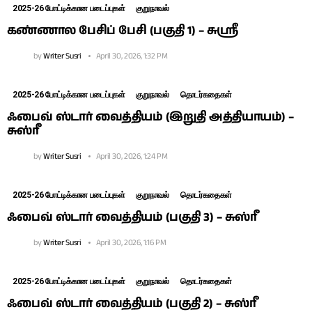
2025-26 போட்டிக்கான படைப்புகள்
குறுநாவல்
கண்ணால பேசிப் பேசி (பகுதி 1) – சுஶ்ரீ
by
Writer Susri
April 30, 2026, 1:32 PM
2025-26 போட்டிக்கான படைப்புகள்
குறுநாவல்
தொடர்கதைகள்
ஃபைவ் ஸ்டார் வைத்தியம் (இறுதி அத்தியாயம்) –
சுஸ்ரீ
by
Writer Susri
April 30, 2026, 1:24 PM
2025-26 போட்டிக்கான படைப்புகள்
குறுநாவல்
தொடர்கதைகள்
ஃபைவ் ஸ்டார் வைத்தியம் (பகுதி 3) – சுஸ்ரீ
by
Writer Susri
April 30, 2026, 1:16 PM
2025-26 போட்டிக்கான படைப்புகள்
குறுநாவல்
தொடர்கதைகள்
ஃபைவ் ஸ்டார் வைத்தியம் (பகுதி 2) – சுஸ்ரீ