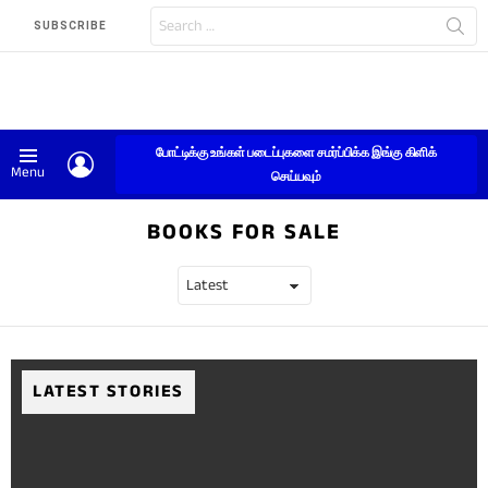
Search
SUBSCRIBE
for:
போட்டிக்கு உங்கள் படைப்புகளை சமர்ப்பிக்க இங்கு கிளிக்
LOGIN
Menu
செய்யவும்
BOOKS FOR SALE
LATEST STORIES