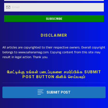
DISCLAIMER
All articles are copyrighted to their respective owners. Overall copyright
belongs to www.sahanamag.com. Copying content from this site may
result in legal action. Thank you.
போட்டிக்கு உங்கள் படைப்புகளை சமர்ப்பிக்க SUBMIT
POST BUTTON கிளிக் செய்யவும்
SUBMIT POST